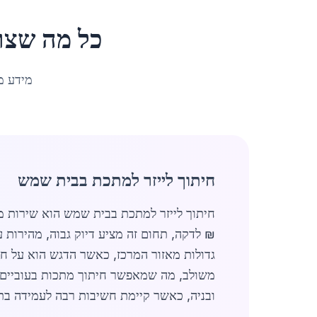
כל מה שצר
מידע מ
חיתוך לייזר למתכת בבית שמש
₪ לדקה, תחום זה מציע דיוק גבוה, מהירות 
ובניה, כאשר קיימת חשיבות רבה לעמידה בת