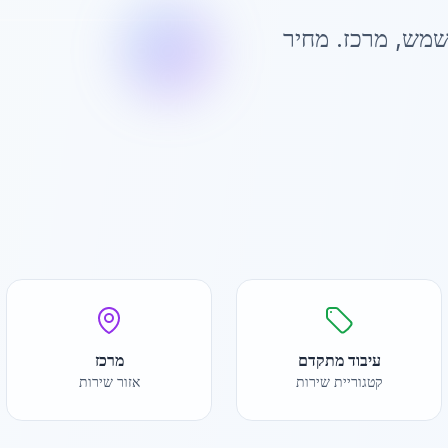
שמש
,
מרכז
. מחיר
עיבוד מתקדם
מרכז
קטגוריית שירות
אזור שירות