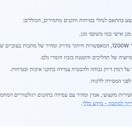
ע בהתאם לנהלי בטיחות ותקנים מחמירים, הכוללים:
גן אישי כמו משקפי מגן.
ים.
ל רמת דיוק גבוהה ולהבטיח עמידה בתקני איכות ובטיחות.
 לפני המסירה ללקוח.
שירות מקצועי, אמין ומהיר עם עמידה בתקנים רגולטוריים המחמי
ייזר למתכת - מידע כללי
.