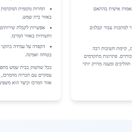
ותאמות אישית בהתאם
תחרות מקומית המקדמת שי
באזור בית שמש.
ר למתכות עבור קבלנים
אפשרות לקבלת שירותים 
ותשתיות באזור המרכז.
הקפדה על עמידה בתקני ב
, קיימת חשיבות רבה
בטוחה ואמינה.
ותיים. פתרונות מתקדמים
תהליכים ומענה מדויק יותר
ככל שהשוק בבית שמש מתפתח
עסקיים עם חברות מהמרכז, מ
אזור המרכז וכיצד הוא משפיע 