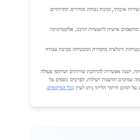
רות איכותי, זמינות גבוהה ומחירים תחרותיים
מותאמים אישית לתעשיות הרכב, אלקטרוניקה
טיחות ורגולציה מחמירה המבטיחה סביבת עבודה
, ישנה אפשרות להרחבת שירותים ושיתופי פעולה
ה שמקדם חדשנות ויעילות. לפרטים נוספים על
על תחום חיתוך הלייזר ניתן לעיין ב
כל המיקומים
.