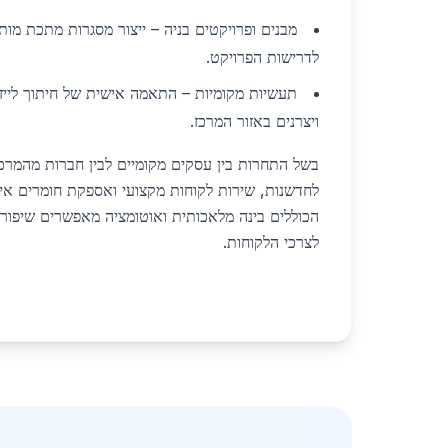
מבנים ופרויקטים בניה – ייצור מסגרות מתכת מ
לדרישות הפרויקט.
תעשיות מקומיות – התאמה אישית של חיתוך לייז
ויצרנים באזור המרכז.
בשל התחרות בין עסקים מקומיים לבין חברות מהמרכז
לחדשנות, שירות לקוחות מקצועי ואספקת חומרים איכ
הכוללים בינה מלאכותית ואוטומציה מאפשרים שיפור 
לצרכי הלקוחות.