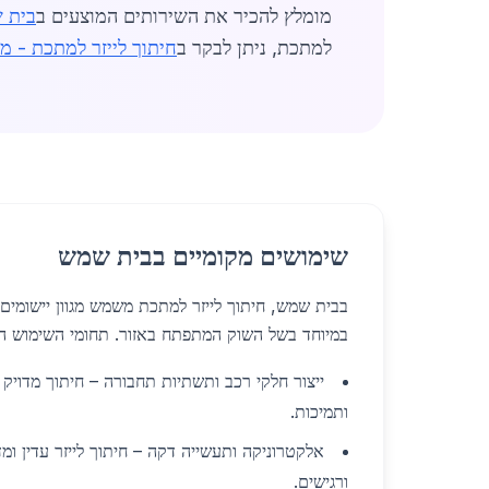
מומלץ להכיר את השירותים המוצעים ב
בית 
למתכת, ניתן לבקר ב
חיתוך לייזר למתכת - מי
שימושים מקומיים בבית שמש
בבית שמש, חיתוך לייזר למתכת משמש מגוון יישומים 
במיוחד בשל השוק המתפתח באזור. תחומי השימוש הע
ייצור חלקי רכב ותשתיות תחבורה – חיתוך מדויק 
ותמיכות.
אלקטרוניקה ותעשייה דקה – חיתוך לייזר עדין ומ
ורגישים.