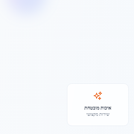
איכות מובטחת
שירות מקצועי