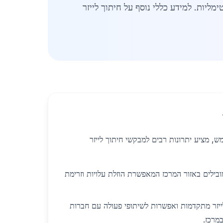
ליות. למידע כללי נוסף על חיתוך לייזר
ש, מציע יתרונות רבים למבקשי חיתוך לייזר
בילים באזור המרכז המאפשרת הוזלת עלויות וזרימת
לייזר מתקדמות ואפשרות לשיתופי פעולה עם חברות