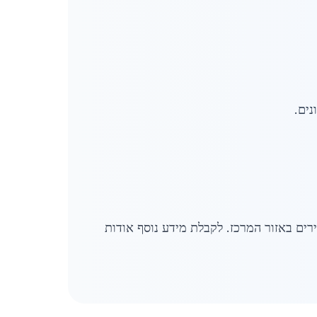
רים באזור המרכז. לקבלת מידע נוסף אודות