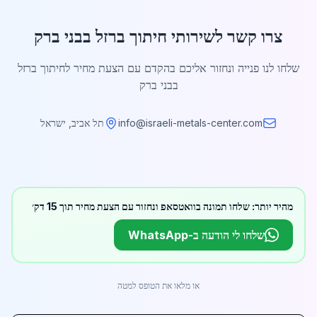
צרו קשר לשירותי חיתוך ברזל בבני ברק
שלחו לנו פנייה ונחזור אליכם בהקדם עם הצעת מחיר לחיתוך ברזל
בבני ברק
info@israeli-metals-center.com
תל אביב, ישראל
מהיר יותר: שלחו תמונה בוואטסאפ ונחזור עם הצעת מחיר תוך 15 דק׳
שלחו לי הודעה ב-WhatsApp
או מלאו את הטופס למטה