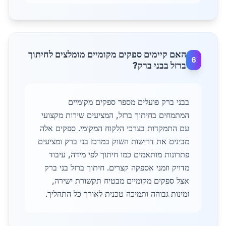
האם קיימים ספקים מקומיים מומלצים לחיתוך
6
ברזל בבני ברק?
בבני ברק פועלים מספר ספקים מקומיים
המתמחים בחיתוך ברזל, המציעים שירות מקצועי
עם התמקדות בצרכי הלקוח המקומי. ספקים אלה
מבינים את דרישות השוק במרכז בני ברק ומציעים
פתרונות מותאמים כמו חיתוך לפי מידה, עיבוד
מדויק וזמני אספקה קצרים. חיתוך ברזל בני ברק
אצל ספקים מקומיים מבטיח תקשורת ישירה,
זמינות גבוהה ותמיכה טכנית לאורך כל התהליך.