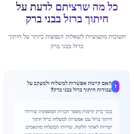
כל מה שרציתם לדעת על
חיתוך ברזל
ב
בני ברק
תשובות מקצועיות לשאלות הנפוצות ביותר על
חיתוך
ברזל
ב
בני ברק
האם קיימת אפשרות למשלוח ולמעקב על
1
עבודות חיתוך ברזל בבני ברק?
בבני ברק קיימות מספר חברות המספקות שירותי
חיתוך ברזל עם אפשרות למשלוח ברזל חתוך
ישירות לאתר הלקוח. שירותי המשלוח מותאמים