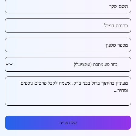
שלח פנייה