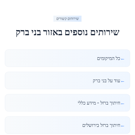
שירותים קשורים
שירותים נוספים באזור
בני ברק
←
כל המיקומים
←
עוד על בני ברק
←
חיתוך ברזל - מידע כללי
←
חיתוך ברזל בירושלים