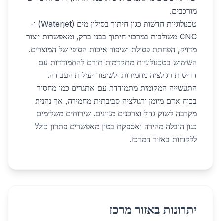
מורכבים.
טכנולוגיות חדשות כגון חיתוך בסילון מים (Waterjet) ו-
CNC משולבות במרכזי חיתוך בבני ברק, ומאפשרות ייצור
מדויק, הפחתת פסולת ושיפור איכות הסופי של המוצרים.
השימוש בטכנולוגיות מתקדמות תורם להתמודדות עם
דרישות רגולציה מחמירות ולשיפור יעילות העבודה.
התעשייה המקומית מתמודדת עם אתגרים כמו מחסור
בכוח אדם מיומן ורגולציה סביבתית מחמירה, אך נהנית
מקרבה לשוק גדול וצרכנים מגוונים. שירותים משלימים
כגון הובלה מהירה ואספקת בטון מאפשרים פתרון כולל
ללקוחות באזור המרכז.
יתרונות באזור מרכז