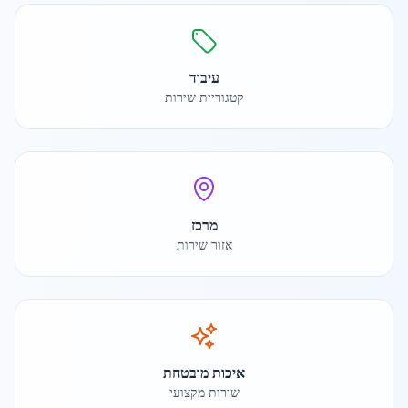
עיבוד
קטגוריית שירות
מרכז
אזור שירות
איכות מובטחת
שירות מקצועי