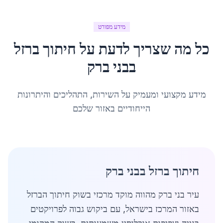
מידע מפורט
כל מה שצריך לדעת על
חיתוך ברזל
ב
בני ברק
מידע מקצועי ומעמיק על השירות, התהליכים והיתרונות
הייחודיים באזור שלכם
חיתוך ברזל בבני ברק
עיר בני ברק מהווה מוקד מרכזי בשוק חיתוך הברזל
באזור המרכז בישראל, עם ביקוש גבוה לפרויקטים