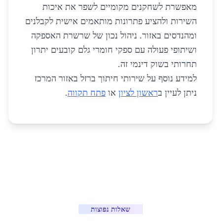
מאפשרת לשחקנים מקומיים לשפר את איכות
השירות ולהציע פתרונות מותאמים אישית לקבלנים
ומהנדסים באזור. ניהול נכון של שרשרת האספקה
ושיתופי פעולה עם ספקי חומרי גלם קובעים יתרון
תחרותי בשוק דינמי זה.
למידע נוסף על שירותי חיתוך ברזל באזור המרכז
ניתן לעיין ב
ראשון לציון
או
פתח תקווה
.
שאלות נפוצות