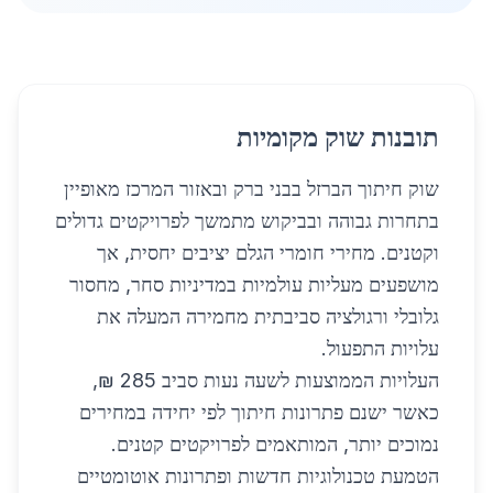
תובנות שוק מקומיות
שוק חיתוך הברזל בבני ברק ובאזור המרכז מאופיין
בתחרות גבוהה ובביקוש מתמשך לפרויקטים גדולים
וקטנים. מחירי חומרי הגלם יציבים יחסית, אך
מושפעים מעליות עולמיות במדיניות סחר, מחסור
גלובלי ורגולציה סביבתית מחמירה המעלה את
עלויות התפעול.
העלויות הממוצעות לשעה נעות סביב 285 ₪,
כאשר ישנם פתרונות חיתוך לפי יחידה במחירים
נמוכים יותר, המותאמים לפרויקטים קטנים.
הטמעת טכנולוגיות חדשות ופתרונות אוטומטיים