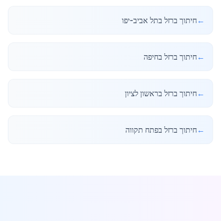
←
חיתוך ברזל בתל אביב-יפו
←
חיתוך ברזל בחיפה
←
חיתוך ברזל בראשון לציון
←
חיתוך ברזל בפתח תקווה