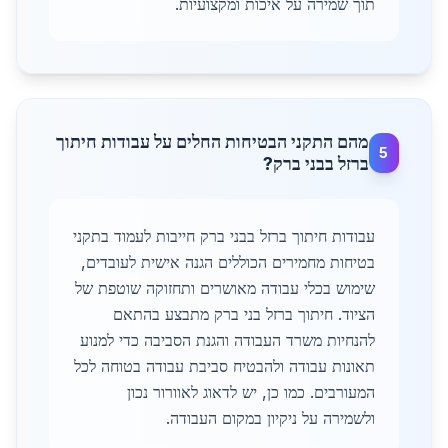
תוך שמירה על איכות ומקצועיות.
מהם התקני הבטיחות החלים על עבודות חיתוך
5
ברזל בבני ברק?
עבודות חיתוך ברזל בבני ברק חייבות לעמוד בתקני
בטיחות מחמירים הכוללים הגנה אישית לעובדים,
שימוש בכלי עבודה מאושרים ותחזוקה שוטפת של
הציוד. חיתוך ברזל בני ברק מתבצע בהתאם
להנחיות משרד העבודה והגנת הסביבה כדי למנוע
תאונות עבודה ולהבטיח סביבת עבודה בטוחה לכל
המעורבים. כמו כן, יש לדאוג לאוורור נכון
ולשמירה על ניקיון במקום העבודה.