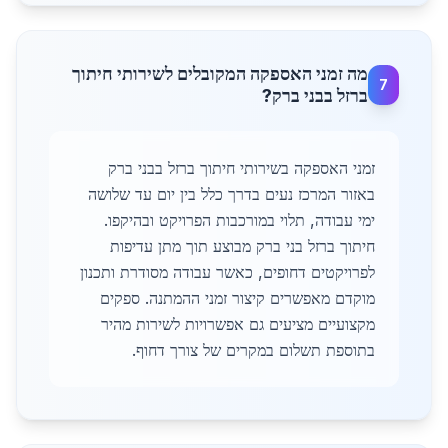
מה זמני האספקה המקובלים לשירותי חיתוך
7
ברזל בבני ברק?
זמני האספקה בשירותי חיתוך ברזל בבני ברק
באזור המרכז נעים בדרך כלל בין יום עד שלושה
ימי עבודה, תלוי במורכבות הפרויקט ובהיקפו.
חיתוך ברזל בני ברק מבוצע תוך מתן עדיפות
לפרויקטים דחופים, כאשר עבודה מסודרת ותכנון
מוקדם מאפשרים קיצור זמני ההמתנה. ספקים
מקצועיים מציעים גם אפשרויות לשירות מהיר
בתוספת תשלום במקרים של צורך דחוף.