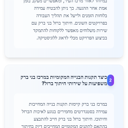
במיוחד לאזור מרכז העיר, ומאפשרים מעקב בזמן
אמת אחר ההגעה. כך ניתן להבטיח עמידה
בלוחות הזמנים ולייעל את תהליך העבודה
בפרויקטים השונים. חיתוך ברזל בני ברק עם
שירות משלוחים מאפשר ללקוחות להתמקד
בביצוע הפרויקט מבלי לדאוג ללוגיסטיקה.
כיצד תקנות הבנייה המקומיות במרכז בני ברק
2
משפיעות על שירותי חיתוך ברזל?
במרכז בני ברק קיימות תקנות בנייה המחייבות
עמידה בסטנדרטים מחמירים בנוגע לאיכות הברזל
וחיתוכו. חיתוך ברזל בני ברק חייב להתבצע
בהתאם לתקנים המקומיים המחייבים דיוק בחיתוך