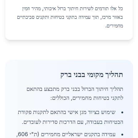
כל אלו תורמים לשירות חיתוך ברזל איכותי, מהיר וזמין
באזור מרכז, תוך עמידה בתקני בטיחות ותקנים סביבתיים
מחמירים.
תהליך מקומי בבני ברק
תהליך חיתוך הברזל בבני ברק מתבצע בהתאם
לתקני בטיחות מחמירים, הכוללים:
שימוש בציוד מגן אישי בהתאם לתקנות פקודת
הבטיחות בעבודה, עם הדרכות סדירות לעובדים.
עמידה בתקנים ישראליים מחמירים (ת"י 606,