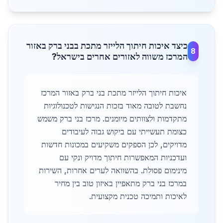
כיצד איכות חיתוך הלייזר מתכת בבני ברק באזור
8
המרכז משווה לאזורים אחרים בישראל?
איכות חיתוך הלייזר מתכת בני ברק באזור המרכז
נחשבת לטובה מאוד בזכות הנגישות לטכנולוגיות
מתקדמות ולצוותים מיומנים. מרכז בני ברק משמש
כצומת תעשייתי עם ביקוש גבוה לעיבודים
מדויקים, לכן הספקים משקיעים במכונות חדשות
ועדכניות המאפשרות חיתוך מדויק ונקי עם
מינימום פסולת. בהשוואה לערים אחרות, השירות
במרכז בני ברק מתאפיין באיזון טוב בין מחיר
לאיכות ותמיכה טכנית מקצועית.