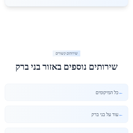
שירותים קשורים
שירותים נוספים באזור
בני ברק
←
כל המיקומים
←
עוד על בני ברק