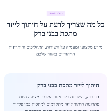
מידע מפורט
כל מה שצריך לדעת על
חיתוך לייזר
מתכת
ב
בני ברק
מידע מקצועי ומעמיק על השירות, התהליכים והיתרונות
הייחודיים באזור שלכם
חיתוך לייזר מתכת בבני ברק
בני ברק, השוכנת בלב אזור המרכז, מציעה היום
פתרונות חיתוך לייזר מתקדמים למתכות כמו פלדות