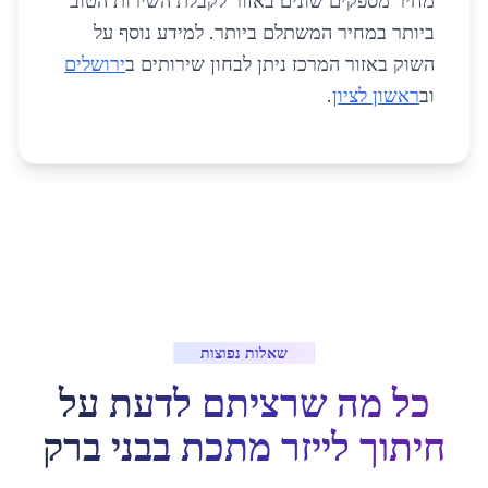
מחיר מספקים שונים באזור לקבלת השירות הטוב
ביותר במחיר המשתלם ביותר. למידע נוסף על
השוק באזור המרכז ניתן לבחון שירותים ב
ירושלים
וב
ראשון לציון
.
שאלות נפוצות
כל מה שרציתם לדעת על
חיתוך לייזר מתכת
ב
בני ברק