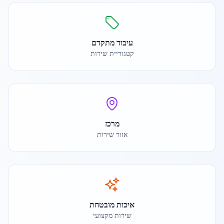
עיבוד מתקדם
קטגוריית שירות
מרכז
אזור שירות
איכות מובטחת
שירות מקצועי