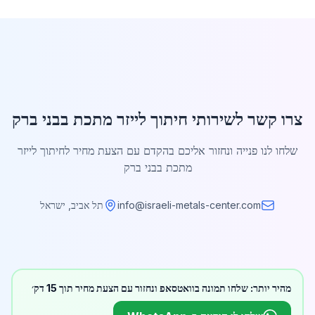
צרו קשר לשירותי חיתוך לייזר מתכת בבני ברק
שלחו לנו פנייה ונחזור אליכם בהקדם עם הצעת מחיר לחיתוך לייזר
מתכת בבני ברק
info@israeli-metals-center.com
תל אביב, ישראל
מהיר יותר: שלחו תמונה בוואטסאפ ונחזור עם הצעת מחיר תוך 15 דק׳