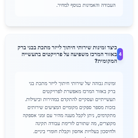
העבודה והאמינות בנוסף למחיר.
כיצד זמינות שירותי חיתוך לייזר מתכת בבני ברק
באזור המרכז משפיעה על פרויקטים בתעשייה
4
המקומית?
זמינות גבוהה של שירותי חיתוך לייזר מתכת בני
ברק באזור המרכז מאפשרת לפרויקטים
תעשייתיים ועסקיים להתקדם במהירות וביעילות.
בזכות מספר ספקים מקומיים המציעים שירותים
מתקדמים, ניתן לקבל מענה מהיר עם זמני אספקה
מקוצרים, מה שתורם לזרימת עבודה תקינה
ולחיסכון בעלויות אחסון וקבלת חומרי ביניים.