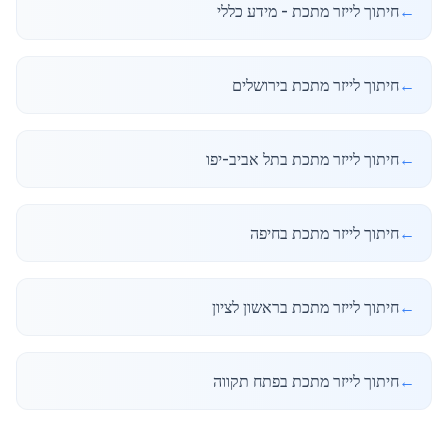
←
חיתוך לייזר מתכת - מידע כללי
←
חיתוך לייזר מתכת בירושלים
←
חיתוך לייזר מתכת בתל אביב-יפו
←
חיתוך לייזר מתכת בחיפה
←
חיתוך לייזר מתכת בראשון לציון
←
חיתוך לייזר מתכת בפתח תקווה