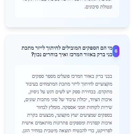
ונטולת סיכונים.
מי הם הספקים המובילים לחיתוך לייזר מתכת
6
בני ברק באזור המרכז ואיך בוחרים נכון?
בבני ברק באזור המרכז פועלים מספר ספקים
מקצועיים לחיתוך לייזר מתכת המתמחים בעיבוד
מתקדם. בבחירת ספק יש לשים דגש על ניסיון,
איכות הציוד, יכולת עיבוד של סוגי מתכות שונים,
שירות לקוחות וזמני אספקה. מומלץ לבחור
בספקים שמציעים יעוץ מקצועי, מבצעים בקרת
איכות קפדנית ומספקים פתרונות מותאמים אישית
לפרויקט, כדי להבטיח תוצאה מיטבית במחיר הוגן.