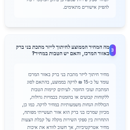
להפיק אישורים מתאימים.
מה המחיר הממוצע לחיתוך לייזר מתכת בני ברק
3
באזור המרכז, והאם יש הטבות במחיר?
מחיר חיתוך לייזר מתכת בני ברק באזור המרכז
עומד על כ-15 ₪ לדקה בממוצע, בהתאם לסוג
המתכת ועובי החומר. לעיתים קיימות הטבות
ללקוחות קבועים או בהזמנות בכמויות גדולות,
הכוללות הנחות משמעותיות במחיר לדקה. כמו כן,
מכיוון שמרכז בני ברק הוא אזור תעשייתי מפותח,
התחרות בין ספקי השירות מקלה על קבלת הצעות
מחיר אטרקטיביות, אך חשוב לוודא את איכות