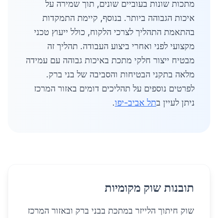
מתכות שונות בעוביים שונים, תוך שמירה על
איכות הגבוהה ביותר. בנוסף, קיימת התמקדות
בהתאמת התהליך לצרכי הלקוח, כולל ייעוץ טכני
מקצועי לפני ואחרי ביצוע העבודה. תהליך זה
מבטיח ייצור חלקי מתכת באיכות גבוהה עם עמידה
מלאה בתקני הבטיחות והסביבה של בני ברק.
לפרטים נוספים על תהליכים דומים באזור המרכז
ניתן לעיין ב
תל אביב-יפו
.
תובנות שוק מקומיות
שוק חיתוך הלייזר במתכת בבני ברק ובאזור המרכז