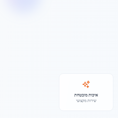
איכות מובטחת
שירות מקצועי