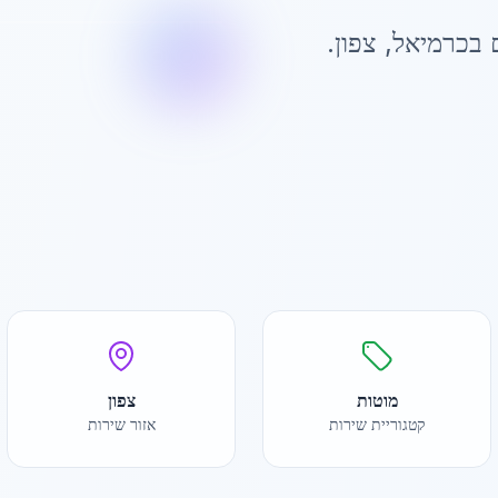
 ב
כרמיאל
,
צפון
.
מוטות
צפון
קטגוריית שירות
אזור שירות