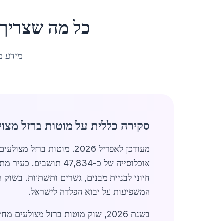
כל מה שצריך
מידע מ
סקירה כללית על מוטות ברזל מצו
מעודכן לאפריל 2026. מוט
אוכלוסייה של כ-,834
חיוני לבניית מבנים, גשרים ותשתיות. בשוק 
המשפיעות על יבוא הפלדה לישראל.