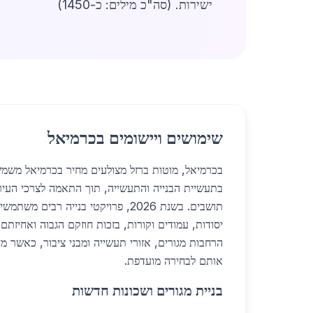
ישירות. (סה"כ מילים: כ-1450)
שימושים ויישומים בכרמיאל
בכרמיאל, מוטות ברזל מצולעים מחיר בכרמיאל משמשי
תושבים. בשנת 2026, פרויקטי בנייה רבים
יסודות, עמודים וקורות, בזכות חוזקם הגבוה ואחיזתם
הרחבות מגורים, אזורי תעשייה ומבני ציבור, כאשר מ
אותם לבחירה מועדפת.
בניית מגורים ושכונות חדשות