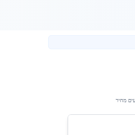
עים מחיר