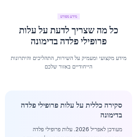
מידע מפורט
כל מה שצריך לדעת על
עלות
פרופילי פלדה
ב
דימונה
מידע מקצועי ומעמיק על השירות, התהליכים והיתרונות
הייחודיים באזור שלכם
סקירה כללית על עלות פרופילי פלדה
בדימונה
מעודכן לאפריל 2026. עלות פרופילי פלדה