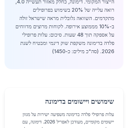
הייצור המקומי. דימונה, כחלק מאזור תעשייה 4.0,
רואה עלייה של 20% בשימוש בפרופילים
מתקדמים. השוואה גלובלית מראה שישראל זולה
ב-10% מממוצע אירופה. לקוחות מרוצים מדווחים
על אספקה תוך 48 שעות. סיכום: עלות פרופילי
פלדה בדימונה משקפת שוק דינמי ומבטיח לשנת
2026. (סה"כ מילים: כ-1450)
שימושים ויישומים בדימונה
עלות פרופילי פלדה בדימונה משפיעה ישירות על מגוון
יישומים מקומיים, מעודכן לאפריל 2026. דימונה, עם