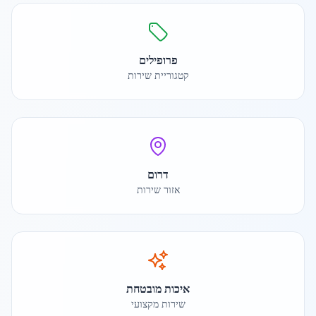
פרופילים
קטגוריית שירות
דרום
אזור שירות
איכות מובטחת
שירות מקצועי