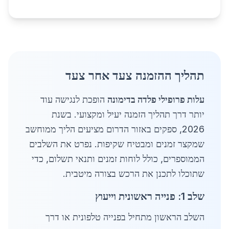
תהליך ההזמנה צעד אחר צעד
עלות פרופילי פלדה בדימונה
הופכת לנגישה עוד
יותר דרך תהליך הזמנה יעיל ומקצועי. בשנת
2026, ספקים באזור הדרום מציעים הליך ממוחשב
שמקצר זמנים ומבטיח שקיפות. נפרט את השלבים
הממוספרים, כולל לוחות זמנים ותנאי תשלום, כדי
שתוכלו לתכנן את הרכש בצורה מיטבית.
שלב 1: פנייה ראשונית וייעוץ
השלב הראשון מתחיל בפנייה טלפונית או דרך