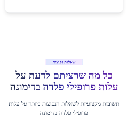
שאלות נפוצות
כל מה שרציתם לדעת על
עלות פרופילי פלדה
ב
דימונה
תשובות מקצועיות לשאלות הנפוצות ביותר על
עלות
פרופילי פלדה
ב
דימונה