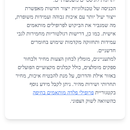
הכניסה של טכנולוגיות ייצור חדשות מאפשרת
ייצור יעיל יותר עם איכות גבוהה ועמידות משופרת,
מה שמגביר את הביקוש לפרופילים מותאמים
אישית. כמו כן, דרישות רגולטוריות מחמירות לגבי
עמידות ותחזוקה מקדמות שימוש בחומרים
חדשניים.
למתעניינים, מומלץ לבחון הצעות מחיר ולבחור
ספקים מומלצים, כולל קבלנים מקצועיים הפועלים
באזור אילת והדרום, על מנת להבטיח איכות, מחיר
תחרותי ושירות מהיר. ניתן לקבל מידע נוסף
בקטגוריית
פרופילי פלדה מותאמים בחיפה
כהשוואה לשוק הצפוני.