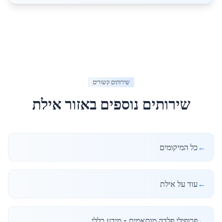
שירותים קשורים
שירותים נוספים באזור
אילת
←
כל המיקומים
←
עוד על אילת
←
פרופילי פלדה מותאמים - מידע כללי