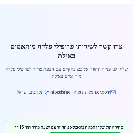
צרו קשר לשירותי פרופילי פלדה מותאמים
באילת
שלחו לנו פנייה ונחזור אליכם בהקדם עם הצעת מחיר לפרופילי פלדה
מותאמים באילת
info@israeli-metals-center.com
תל אביב, ישראל
מהיר יותר: שלחו תמונה בוואטסאפ ונחזור עם הצעת מחיר תוך 15 דק׳