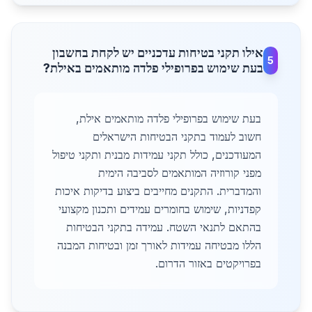
אילו תקני בטיחות עדכניים יש לקחת בחשבון
5
בעת שימוש בפרופילי פלדה מותאמים באילת?
בעת שימוש בפרופילי פלדה מותאמים אילת,
חשוב לעמוד בתקני הבטיחות הישראלים
המעודכנים, כולל תקני עמידות מבנית ותקני טיפול
מפני קורוזיה המותאמים לסביבה הימית
והמדברית. התקנים מחייבים ביצוע בדיקות איכות
קפדניות, שימוש בחומרים עמידים ותכנון מקצועי
בהתאם לתנאי השטח. עמידה בתקני הבטיחות
הללו מבטיחה עמידות לאורך זמן ובטיחות המבנה
בפרויקטים באזור הדרום.