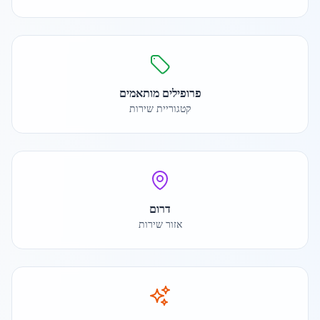
פרופילים מותאמים
קטגוריית שירות
דרום
אזור שירות