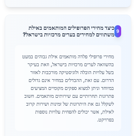
כיצד מחירי הפרופילים המותאמים באילת
9
משתווים למחירים בערים מרכזיות בישראל?
מחירי פרופילי פלדה מותאמים אילת גבוהים במעט
בהשוואה לערים מרכזיות בישראל, וזאת בעיקר
בשל עלויות הובלה ולוגיסטיקה מורכבות לאזור
הדרום. עם זאת, ההבדלים במחיר אינם גדולים
במיוחד וניתן למצוא ספקים מקומיים המציעים
פתרונות תחרותיים עם שירותים מותאמים. חשוב
לשקלל גם את היתרונות של זמינות ושירות קרוב
לאילת, אשר יכולים להפחית עלויות נוספות
בפרויקט.