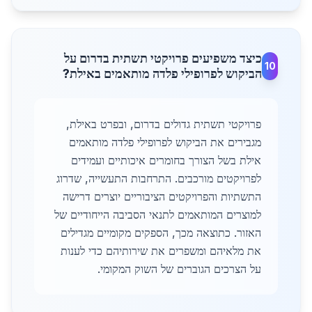
כיצד משפיעים פרויקטי תשתית בדרום על
10
הביקוש לפרופילי פלדה מותאמים באילת?
פרויקטי תשתית גדולים בדרום, ובפרט באילת,
מגבירים את הביקוש לפרופילי פלדה מותאמים
אילת בשל הצורך בחומרים איכותיים ועמידים
לפרויקטים מורכבים. התרחבות התעשייה, שדרוג
התשתיות והפרויקטים הציבוריים יוצרים דרישה
למוצרים המותאמים לתנאי הסביבה הייחודיים של
האזור. כתוצאה מכך, הספקים מקומיים מגדילים
את מלאיהם ומשפרים את שירותיהם כדי לענות
על הצרכים הגוברים של השוק המקומי.