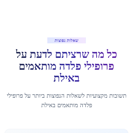
שאלות נפוצות
כל מה שרציתם לדעת על
פרופילי פלדה מותאמים
ב
אילת
תשובות מקצועיות לשאלות הנפוצות ביותר על
פרופילי
פלדה מותאמים
ב
אילת