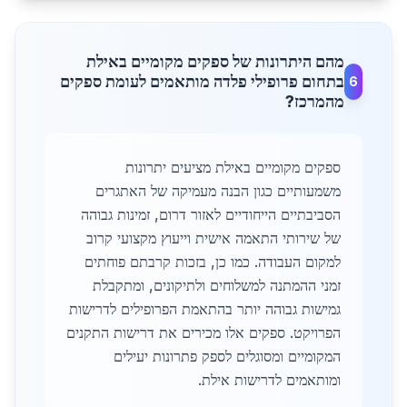
מהם היתרונות של ספקים מקומיים באילת
בתחום פרופילי פלדה מותאמים לעומת ספקים
6
מהמרכז?
ספקים מקומיים באילת מציעים יתרונות
משמעותיים כגון הבנה מעמיקה של האתגרים
הסביבתיים הייחודיים לאזור דרום, זמינות גבוהה
של שירותי התאמה אישית וייעוץ מקצועי קרוב
למקום העבודה. כמו כן, בזכות קרבתם פוחתים
זמני ההמתנה למשלוחים ולתיקונים, ומתקבלת
גמישות גבוהה יותר בהתאמת הפרופילים לדרישות
הפרויקט. ספקים אלו מכירים את דרישות התקנים
המקומיים ומסוגלים לספק פתרונות יעילים
ומותאמים לדרישות אילת.