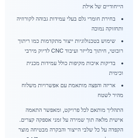
הייחודיים של אילת
בחירת חומרי גלם בעלי עמידות גבוהה לקורוזיה
ותחזוקה נמוכה
שימוש בטכנולוגיות ייצור מתקדמות כמו ריתוך
רובוטי, חיתוך בלייזר ועיבוד CNC לדיוק מירבי
בדיקות איכות מקיפות כולל עמידות מכנית
וכימית
אריזה והפצה מותאמת עם אפשרויות משלוח
מהיר לשטח
התהליך מותאם לכל פרויקט, ומאפשר התאמה
אישית מלאה תוך שמירה על זמני אספקה קצרים.
הקפדה על כל שלבי הייצור והבקרה מבטיחה מוצר