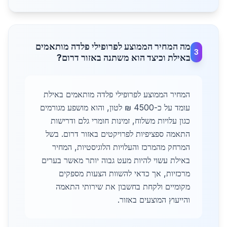
מה המחיר הממוצע לפרופילי פלדה מותאמים
3
באילת וכיצד הוא משתנה באזור דרום?
המחיר הממוצע לפרופילי פלדה מותאמים באילת
עומד על כ-4500 ₪ לטון, והוא מושפע מגורמים
כגון עלויות משלוח, זמינות חומרי גלם ודרישות
התאמה ספציפיות לפרויקטים באזור דרום. בשל
המרחק מהמרכז והעלויות הלוגיסטיות, המחיר
באילת עשוי להיות מעט גבוה יותר מאשר בערים
מרכזיות, אך כדאי להשוות הצעות מספקים
מקומיים ולקחת בחשבון את שירותי התאמה
והייעוץ המוצעים באזור.