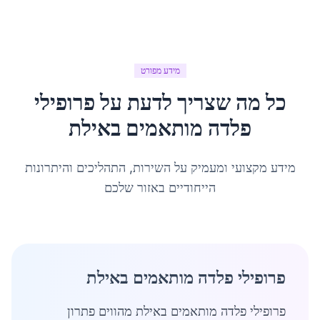
מידע מפורט
כל מה שצריך לדעת על
פרופילי
פלדה מותאמים
ב
אילת
מידע מקצועי ומעמיק על השירות, התהליכים והיתרונות
הייחודיים באזור שלכם
פרופילי פלדה מותאמים באילת
פרופילי פלדה מותאמים באילת מהווים פתרון