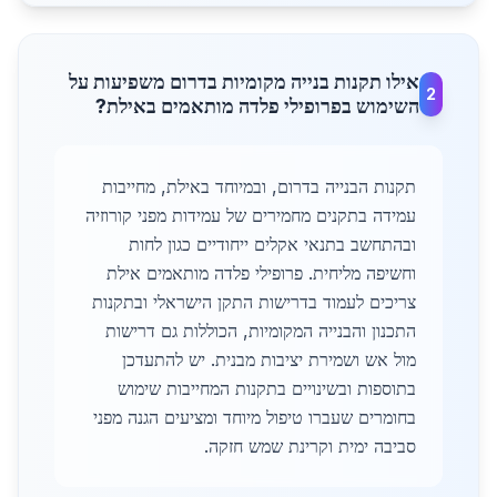
אילו תקנות בנייה מקומיות בדרום משפיעות על
2
השימוש בפרופילי פלדה מותאמים באילת?
תקנות הבנייה בדרום, ובמיוחד באילת, מחייבות
עמידה בתקנים מחמירים של עמידות מפני קורוזיה
ובהתחשב בתנאי אקלים ייחודיים כגון לחות
וחשיפה מליחית. פרופילי פלדה מותאמים אילת
צריכים לעמוד בדרישות התקן הישראלי ובתקנות
התכנון והבנייה המקומיות, הכוללות גם דרישות
מול אש ושמירת יציבות מבנית. יש להתעדכן
בתוספות ובשינויים בתקנות המחייבות שימוש
בחומרים שעברו טיפול מיוחד ומציעים הגנה מפני
סביבה ימית וקרינת שמש חזקה.