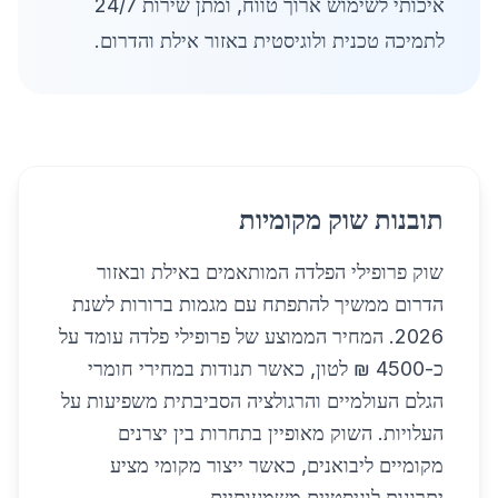
איכותי לשימוש ארוך טווח, ומתן שירות 24/7
לתמיכה טכנית ולוגיסטית באזור אילת והדרום.
תובנות שוק מקומיות
שוק פרופילי הפלדה המותאמים באילת ובאזור
הדרום ממשיך להתפתח עם מגמות ברורות לשנת
2026. המחיר הממוצע של פרופילי פלדה עומד על
כ-4500 ₪ לטון, כאשר תנודות במחירי חומרי
הגלם העולמיים והרגולציה הסביבתית משפיעות על
העלויות. השוק מאופיין בתחרות בין יצרנים
מקומיים ליבואנים, כאשר ייצור מקומי מציע
יתרונות לוגיסטיים משמעותיים.