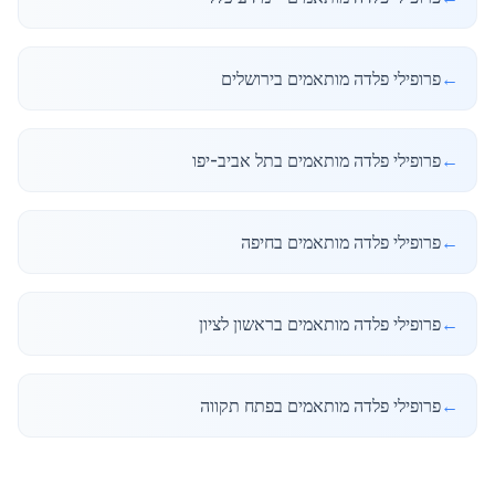
←
פרופילי פלדה מותאמים בירושלים
←
פרופילי פלדה מותאמים בתל אביב-יפו
←
פרופילי פלדה מותאמים בחיפה
←
פרופילי פלדה מותאמים בראשון לציון
←
פרופילי פלדה מותאמים בפתח תקווה