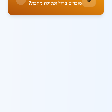
מוכרים ברזל ופסולת מתכת?