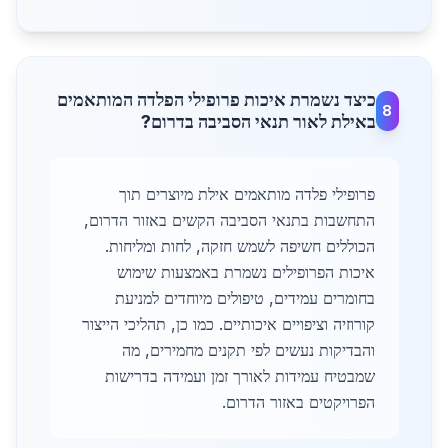
כיצד נשמרת איכות פרופילי הפלדה המותאמים
8
באילת לאור תנאי הסביבה בדרום?
פרופילי פלדה מותאמים אילת מיוצרים תוך
התחשבות בתנאי הסביבה הקשים באזור הדרום,
הכוללים חשיפה לשמש חזקה, לחות ומליחות.
איכות הפרופילים נשמרת באמצעות שימוש
בחומרים עמידים, טיפולים מיוחדים למניעת
קורוזיה וציפויים איכותיים. כמו כן, תהליכי הייצור
והבדיקות נעשים לפי תקנים מחמירים, מה
שמבטיח עמידות לאורך זמן ועמידה בדרישות
הפרויקטים באזור הדרום.