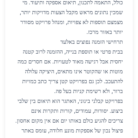
כולל, התאמה לתכנון, תיאום אספקה ותיעוד. מי
שמכין נתונים מראש מקבל הצעות מדויקות יותר,
מצמצם תוספות לא צפויות, ומנהל פרויקט מסודר
יותר באזור מרכז.
תרחישי הזמנה נפוצים באלעד
בבית פרטי או תוספת בנייה, ההזמנה לרוב קטנה
יחסית אבל רגישה מאוד לטעויות. אם חסרים כמה
מוטות או שהקוטר אינו מתאים, היציקה עלולה
להתעכב. לכן גם בפרויקט קטן צריך כתב כמויות
ברור, ולא רשימת קניות בעל פה.
בפרויקט קבלני בינוני, האתגר הוא תיאום בין שלבי
ביצוע. יסודות, עמודים, קורות ותקרות אינם
צריכים להגיע כולם באותו יום אם אין מקום אחסון.
פיצול נכון של אספקות מונע חלודה, עומס באתר