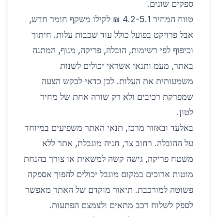
ספקים שונים.
טווח המחיר 4.2-5.1 ₪ לקילו משקף חומר חדש,
אבל פרויקט בפועל כולל עוד שכבות עלות. חיתוך
וכיפוף לפי רשימות, הובלה, פריקה, מנוף, המתנה
באתר, מעמ ותנאי אשראי יכולים לשנות
משמעותית את העלות. לכן כדאי לבקש הצעה
שמפרקת רכיבים ולא רק שורה אחת של מחיר
לטון.
באלעד ובאזור מרכז, תנאי האתר משפיעים במיוחד
על ההובלה. רחוב צר, חניה מוגבלת, אתר ללא
משטח פריקה, גישה קשה למשאית או צורך בהנחת
מוטות ארוכים במקום מוגבל יכולים להפוך אספקה
פשוטה למורכבת. תיאור מוקדם של האתר מאפשר
לספק לשלוח רכב מתאים ולצמצם הפתעות.