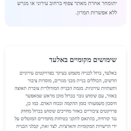
יתומחר אחרת מאתר צפוף ברחוב עירוני או מגרש
ללא אפשרות תמרון.
שימושים מקומיים באלעד
באלעד, ברזל לבנייה משמש בעיקר בפרויקטים עירוניים
חדשים, הכוללים בניית מבני מגורים, מוסדות ציבור
ותשתיות עירוניות. מגמת הבנייה המודולרית צוברת תאוצה
באזור, עם שימוש גובר בברזל מוכן מראש שמאפשר
חיסכון משמעותי בזמן ההקמה ובכוח האדם. כמו כן,
פרויקטים ציבוריים באזור מחייבים שימוש בברזל מחוזק
נגד קורוזיה, בהתאם לתקני בטיחות מחמירים המוטלים על
ידי הרשויות המקומיות והארציות. לצד זאת, קבלני הבנייה