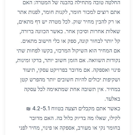
החלטה טובה מתחילה בהבנה של המטרה: האם
אתם רוצים למכור חומר, לקנות חומר, לפנות אתר
או רק להבין מחיר שוק. לכל מטרה יש דף מתאים,
שאלות אחרות וסיכון אחר. כאשר הכוונה ברורה,
קל יותר לבחור קונה, ספק או כלי חישוב מתאים.
אם המחיר הוא השיקול המרכזי, בקשו לפחות שתי
נקודות השוואה. אם הזמן חשוב יותר, בדקו זמינות,
פינוי ואספקה. אם מדובר בפרויקט עסקי, תיעוד
ושקיפות יכולים להיות חשובים יותר מהפרש קטן
במחיר. אין תשובה אחת שמתאימה לכל עסקה
באלעד.
כאשר אתם מקבלים הצעה בטווח 4.2-5.1 ₪
לקילו, שאלו מה בדיוק כלול בה. האם מדובר
בחומר נקי או מעורב, אספקה או פינוי, מחיר לפני