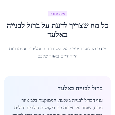
מידע מפורט
כל מה שצריך לדעת על
ברזל לבנייה
ב
אלעד
מידע מקצועי ומעמיק על השירות, התהליכים והיתרונות
הייחודיים באזור שלכם
ברזל לבנייה באלעד
ענף הברזל לבנייה באלעד, הממוקמת בלב אזור
מרכז, שומר על יציבות עם ביקושים הולכים וגדלים