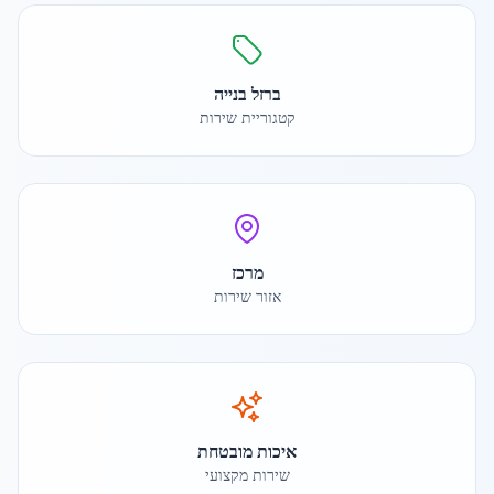
ברזל בנייה
קטגוריית שירות
מרכז
אזור שירות
איכות מובטחת
שירות מקצועי