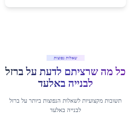
שאלות נפוצות
כל מה שרציתם לדעת על
ברזל
לבנייה
ב
אלעד
תשובות מקצועיות לשאלות הנפוצות ביותר על
ברזל
לבנייה
ב
אלעד