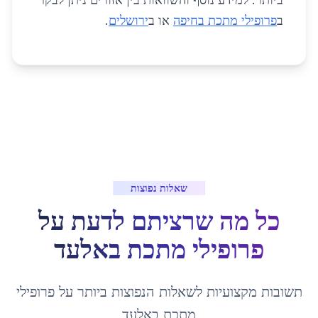
ב
פרופילי מתכת בחיפה
או ב
ירושלים
.
שאלות נפוצות
כל מה שרציתם לדעת על
פרופילי מתכת
ב
אלעד
תשובות מקצועיות לשאלות הנפוצות ביותר על
פרופילי
מתכת
ב
אלעד