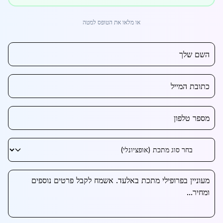
או מלאו את הטופס למטה