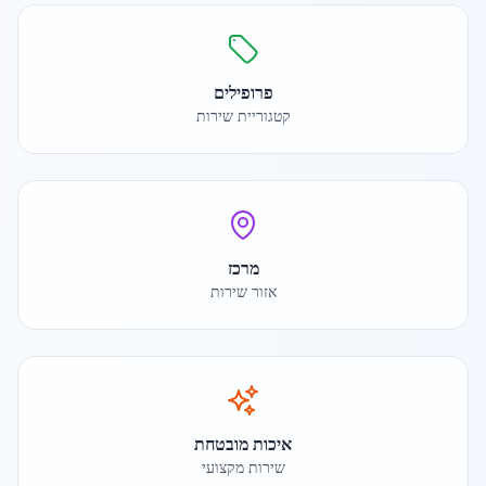
פרופילים
קטגוריית שירות
מרכז
אזור שירות
איכות מובטחת
שירות מקצועי