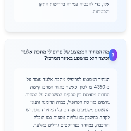
אלו, כדי להבטיח עמידה בדרישות התקן
והבטיחות.
מה המחיר הממוצע של פרופילי מתכת אלעד
3
וכיצד הוא מושפע באזור המרכז?
המחיר הממוצע לפרופילי מתכת אלעד עומד על
כ-4350 ₪ לטון, כאשר באזור המרכז קיימת
תחרות מסוימת בין ספקים המשפיעה על המחיר.
גורמים כגון סוג הפרופיל, כמות ההזמנה ותנאי
התשלום משפיעים אף הם על המחיר הסופי. יש
לקחת בחשבון גם עלויות נוספות כמו הובלה
והרכבה, במיוחד בפרויקטים גדולים באלעד.