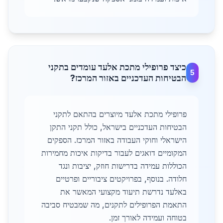
כיצד פרופילי מתכת אלעד עומדים בתקני
5
הבטיחות העדכניים באזור המרכז?
פרופילי מתכת אלעד מיוצרים בהתאם לתקני
הבטיחות העדכניים בישראל, כולל תקני התקן
הישראלי וחוקי העבודה באזור המרכז. הספקים
המקומיים דואגים לעבור בדיקות איכות מחמירות
הכוללות עמידה בדרישות חוזק, יציבות ונגד
חלודה. בנוסף, בפרויקטים ציבוריים ופרטיים
באלעד נדרשת תיעוד מקצועי המאשר את
התאמת הפרופילים לתקנים, מה שמבטיח סביבה
בטוחה ועמידה לאורך זמן.