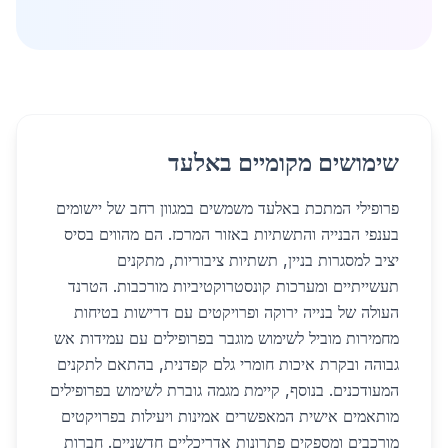
שימושים מקומיים באלעד
פרופילי המתכת באלעד משמשים במגוון רחב של יישומים
בענפי הבנייה והתשתיות באזור המרכז. הם מהווים בסיס
יציב למסגרות בניין, תשתיות ציבוריות, מתקנים
תעשייתיים ומערכות קונסטרוקטיביות מורכבות. הטרנד
העולה של בנייה ירוקה ופרויקטים עם דרישות בטיחות
מחמירות מוביל לשימוש מוגבר בפרופילים עם עמידות אש
גבוהה ובקרת איכות חומרי גלם קפדנית, בהתאם לתקנים
המעודכנים. בנוסף, קיימת מגמה גוברת לשימוש בפרופילים
מותאמים אישית המאפשרים אמינות ויעילות בפרויקטים
מורכבים ומספקים פתרונות אדריכליים חדשניים. חברות