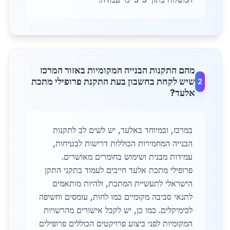
מהם התקנות הבנייה המקומיות באזור המרכז
שיש לקחת בחשבון בעת התקנת פרופילי מתכת
2
אלעד?
במרכז, ובמיוחד באלעד, יש לשים לב לתקנות
הבנייה המחמירות הכוללות דרישות לבטיחות,
עמידות מבנית ושימוש בחומרים מאושרים.
פרופילי מתכת אלעד חייבים לעמוד בתקני התקן
הישראלי לתעשיית המתכת, ולהיות מותאמים
לתנאי סביבה מקומיים כמו לחות, עומסים וחשיפה
לכימיקלים. כמו כן, יש לקבל אישורים מהרשויות
המקומיות לפני ביצוע פרויקטים הכוללים פרופילים