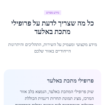
מידע מפורט
כל מה שצריך לדעת על
פרופילי
מתכת
ב
אלעד
מידע מקצועי ומעמיק על השירות, התהליכים והיתרונות
הייחודיים באזור שלכם
פרופילי מתכת באלעד
שוק פרופילי המתכת באלעד, הנמצא בלב אזור
המרכז, מציג תמונת תחרות דינמית הכוללת