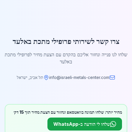
צרו קשר לשירותי פרופילי מתכת באלעד
שלחו לנו פנייה ונחזור אליכם בהקדם עם הצעת מחיר לפרופילי מתכת
באלעד
info@israeli-metals-center.com
תל אביב, ישראל
מהיר יותר: שלחו תמונה בוואטסאפ ונחזור עם הצעת מחיר תוך 15 דק׳
שלחו לי הודעה ב-WhatsApp