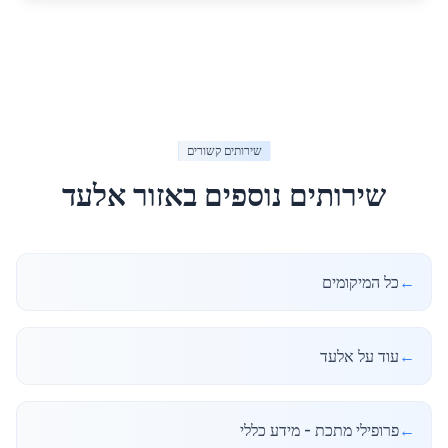
שירותים קשורים
שירותים נוספים באזור
אלעד
←
כל המיקומים
←
עוד על אלעד
←
פרופילי מתכת - מידע כללי