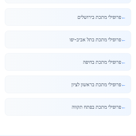
←
פרופילי מתכת בירושלים
←
פרופילי מתכת בתל אביב-יפו
←
פרופילי מתכת בחיפה
←
פרופילי מתכת בראשון לציון
←
פרופילי מתכת בפתח תקווה