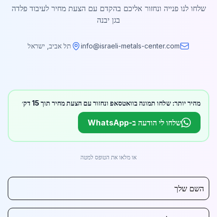
שלחו לנו פנייה ונחזור אליכם בהקדם עם הצעת מחיר לעיבוד פלדה
בגן יבנה
info@israeli-metals-center.com
תל אביב, ישראל
מהיר יותר: שלחו תמונה בוואטסאפ ונחזור עם הצעת מחיר תוך 15 דק׳
שלחו לי הודעה ב-WhatsApp
או מלאו את הטופס למטה