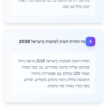
מדגישה יתרונות מקומיים. למידע נוסף בקרו באתר
קונה ברזל בגן יבנה.
מה תחזית השוק למתכות בישראל 2026
6
תחזית השוק למתכות בישראל 2026 מראה גידול
בביקוש ועלייה מתונה במחירים. בגן יבנה המחיר
נשאר 220 שקלים עם אפשרויות מיחזור.
התשובה כוללת ניתוח גורמים גלובליים. למידע
נוסף בקרו באתר סוגי מתכות.