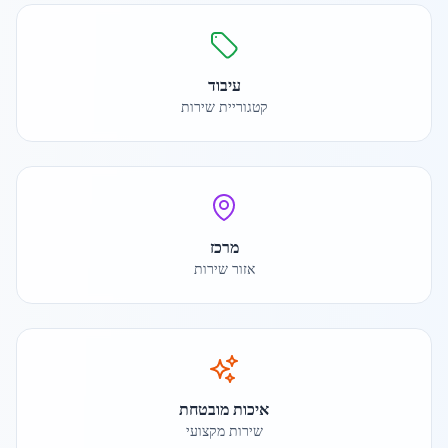
עיבוד
קטגוריית שירות
מרכז
אזור שירות
איכות מובטחת
שירות מקצועי