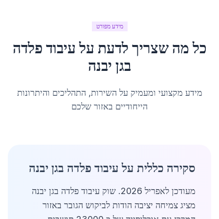
מידע מפורט
כל מה שצריך לדעת על
עיבוד פלדה
ב
גן יבנה
מידע מקצועי ומעמיק על השירות, התהליכים והיתרונות
הייחודיים באזור שלכם
סקירה כללית על עיבוד פלדה בגן יבנה
מעודכן לאפריל 2026. שוק עיבוד פלדה בגן יבנה
מציג צמיחה יציבה הודות לביקוש הגובר באזור