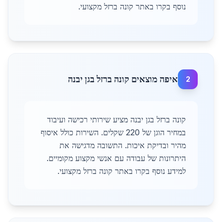
נוסף בקרו באתר קונה ברזל מקצועי.
איפה מוצאים קונה ברזל בגן יבנה
2
קונה ברזל בגן יבנה מציע שירותי רכישה ועיבוד
במחיר הוגן של 220 שקלים. השירות כולל איסוף
מהיר ובדיקת איכות. התשובה מדגישה את
היתרונות של עבודה עם אנשי מקצוע מקומיים.
למידע נוסף בקרו באתר קונה ברזל מקצועי.