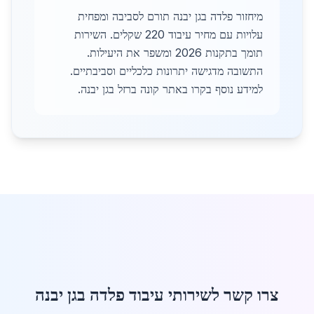
מיחזור פלדה בגן יבנה תורם לסביבה ומפחית
עלויות עם מחיר עיבוד 220 שקלים. השירות
תומך בתקנות 2026 ומשפר את היעילות.
התשובה מדגישה יתרונות כלכליים וסביבתיים.
למידע נוסף בקרו באתר קונה ברזל בגן יבנה.
צרו קשר לשירותי עיבוד פלדה בגן יבנה