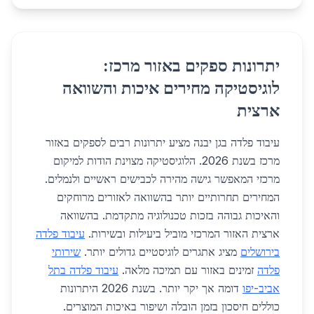
יתרונות ספקים באזור מרכז:
לוגיסטיקה מחירים איכות והשוואה
ארצית
עיבוד פלדה בגן יבנה מציע יתרונות רבים לספקים באזור
מרכז בשנת 2026. הלוגיסטיקה מצוינת הודות למיקום
מרכזי המאפשר גישה מהירה לכבישים ראשיים ולנמלים.
המחירים תחרותיים יותר בהשוואה לאזורים מרוחקים
והאיכות גבוהה בזכות טכנולוגיה מתקדמת. בהשוואה
ארצית האזור המרכזי מוביל ביעילות ובשירות.
עיבוד פלדה
בירושלים
מציג אתגרים לוגיסטיים גדולים יותר.
שירותי
פלדה
זמינים באזור עם תמיכה מלאה.
עיבוד פלדה בתל
אביב-יפו
דומה אך יקר יותר. בשנת 2026 היתרונות
כוללים חיסכון בזמן הובלה ושיפור באיכות המוצרים.