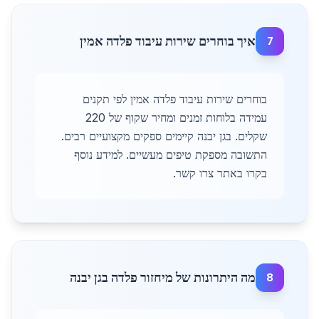
איך בוחרים שירות עיבוד פלדה אמין
7
בוחרים שירות עיבוד פלדה אמין לפי תקנים
עמידה בלוחות זמנים ומחיר שקוף של 220
שקלים. בגן יבנה קיימים ספקים מקצועיים רבים.
התשובה מספקת טיפים מעשיים. למידע נוסף
בקרו באתר צרו קשר.
מה היתרונות של מיחזור פלדה בגן יבנה
8