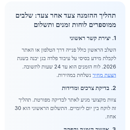
תהליך ההזמנה צעד אחר צעד: שלבים
ממוספרים לוחות זמנים ותשלום
1. יצירת קשר ראשוני
השלב הראשון כולל פנייה דרך הטלפון או האתר
לקבלת מידע בסיסי על עיבוד פלדה בגן יבנה בשנת
2026. לוח הזמנים הוא עד 24 שעות לתשובה.
הצעת מחיר
נשלחת במהירות.
2. בדיקת צרכים ומדידות
צוות מקצועי מגיע לאתר לבדיקה מפורטת. תהליך
זה לוקח בין יום ליומיים. התשלום הראשוני הוא 30
אחוז.
3. אישור הזמנה והפקה