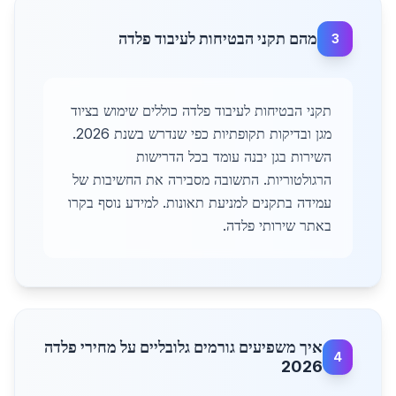
מהם תקני הבטיחות לעיבוד פלדה
3
תקני הבטיחות לעיבוד פלדה כוללים שימוש בציוד
מגן ובדיקות תקופתיות כפי שנדרש בשנת 2026.
השירות בגן יבנה עומד בכל הדרישות
הרגולטוריות. התשובה מסבירה את החשיבות של
עמידה בתקנים למניעת תאונות. למידע נוסף בקרו
באתר שירותי פלדה.
איך משפיעים גורמים גלובליים על מחירי פלדה
4
2026