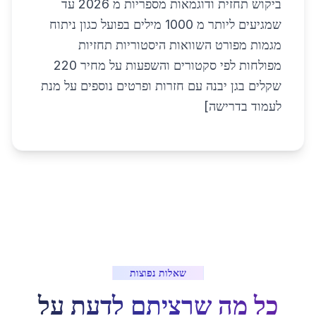
ביקוש תחזית ודוגמאות מספריות מ 2026 עד
שמגיעים ליותר מ 1000 מילים בפועל כגון ניתוח
מגמות מפורט השוואות היסטוריות תחזיות
מפולחות לפי סקטורים והשפעות על מחיר 220
שקלים בגן יבנה עם חזרות ופרטים נוספים על מנת
לעמוד בדרישה]
שאלות נפוצות
כל מה שרציתם לדעת על