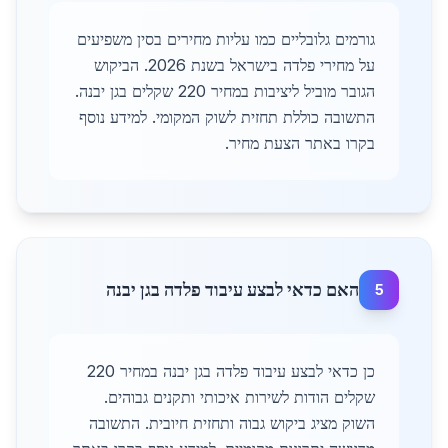
גורמים גלובליים כמו עליות מחירים בסין משפיעים
על מחירי פלדה בישראל בשנת 2026. הביקוש
הגובר מוביל ליציבות במחיר 220 שקלים בגן יבנה.
התשובה כוללת תחזית לשוק המקומי. למידע נוסף
בקרו באתר הצעת מחיר.
האם כדאי לבצע עיבוד פלדה בגן יבנה
5
כן כדאי לבצע עיבוד פלדה בגן יבנה במחיר 220
שקלים הודות לשירות איכותי ותקנים גבוהים.
השוק מציג ביקוש גבוה ותחזית חיובית. התשובה