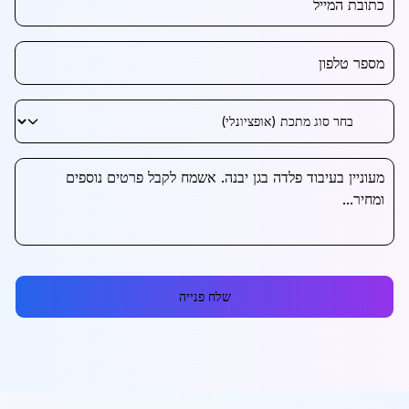
שלח פנייה