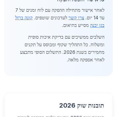
לאחר אישור מתחילה ההפקה עם לוח זמנים של 7
עד 14 יום.
צרו קשר
לעדכונים שוטפים.
קונה ברזל
בגן יבנה
מסייע בתיאום.
השלבים ממשיכים עם בדיקת איכות סופית
ומשלוח. כל התהליך שקוף ומבוסס על תקנים
מחמירים בשנת 2026. התשלום הסופי מתבצע
לאחר אספקה מלאה.
תובנות שוק 2026