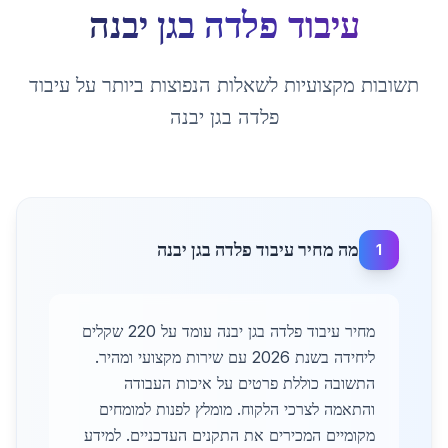
עיבוד פלדה
ב
גן יבנה
תשובות מקצועיות לשאלות הנפוצות ביותר על
עיבוד
פלדה
ב
גן יבנה
מה מחיר עיבוד פלדה בגן יבנה
1
מחיר עיבוד פלדה בגן יבנה עומד על 220 שקלים
ליחידה בשנת 2026 עם שירות מקצועי ומהיר.
התשובה כוללת פרטים על איכות העבודה
והתאמה לצרכי הלקוח. מומלץ לפנות למומחים
מקומיים המכירים את התקנים העדכניים. למידע