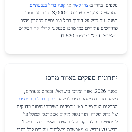
נוספים, בקרו ב-
צרו קשר
או
קונה ברזל בגבעתיים
.
התעשייה המקומית צורכת כ-3,000 טון ברזל חתוך
בשנה, עם דגש על חיתוך ברזל בגבעתיים כפתרון מהיר.
פרויקטים עתידיים כמו מרכז טכנולוגי יגדילו את הביקוש
ב-30%. (סה"כ מילים: 1,520)
יתרונות ספקים באזור מרכז
בשנת 2026, אזור המרכז בישראל, ובפרט גבעתיים,
מציע יתרונות משמעותיים לביצוע
חיתוך ברזל בגבעתיים
.
הספקים המקומיים כאן מתמחים בשירותי חיתוך מדויקים
של ברזל ופלדה, תוך ניצול מיקום אסטרטגי שמקל על
לוגיסטיקה יעילה. קרבה לכבישים ראשיים כמו כביש 1,
כביש 20 וכביש 4 מאפשרת משלוחים מהירים לכל רחבי