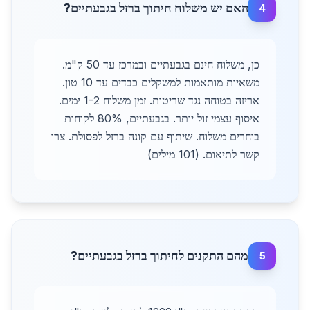
האם יש משלוח חיתוך ברזל בגבעתיים?
4
כן, משלוח חינם בגבעתיים ובמרכז עד 50 ק"מ.
משאיות מותאמות למשקלים כבדים עד 10 טון.
אריזה בטוחה נגד שריטות. זמן משלוח 1-2 ימים.
איסוף עצמי זול יותר. בגבעתיים, 80% לקוחות
בוחרים משלוח. שיתוף עם קונה ברזל לפסולת. צרו
קשר לתיאום. (101 מילים)
מהם התקנים לחיתוך ברזל בגבעתיים?
5