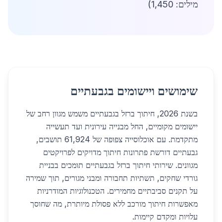
מילים: 1,450)
שימושים ויישומים בגבעתיים
בשנת 2026, חיתוך ברזל בגבעתיים משמש מגוון רחב של
יישומים מקומיים, החל מבנייה עירונית ועד תעשייה
מתקדמת. עם אוכלוסייה צפופה של 61,924 תושבים,
גבעתיים דורשת פתרונות חיתוך מדויקים לפרויקטים
מגוונים. שירותי חיתוך ברזל בגבעתיים תומכים בבניית
גורדי שחקים, תשתיות תחבורה ומבני מגורים, תוך שמירה
על תקנים סביבתיים מחמירים. הטכנולוגיות המודרניות
מאפשרות חיתוך מורכב ללא פסולת מיותרת, מה שחוסך
עלויות ומקדם קיימות.