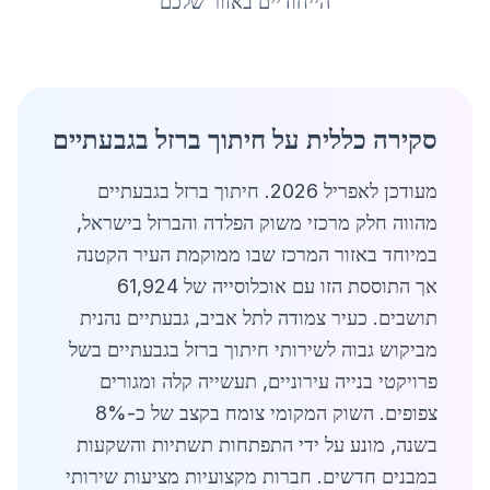
הייחודיים באזור שלכם
סקירה כללית על חיתוך ברזל בגבעתיים
מעודכן לאפריל 2026. חיתוך ברזל בגבעתיים
מהווה חלק מרכזי משוק הפלדה והברזל בישראל,
במיוחד באזור המרכז שבו ממוקמת העיר הקטנה
אך התוססת הזו עם אוכלוסייה של 61,924
תושבים. כעיר צמודה לתל אביב, גבעתיים נהנית
מביקוש גבוה לשירותי חיתוך ברזל בגבעתיים בשל
פרויקטי בנייה עירוניים, תעשייה קלה ומגורים
צפופים. השוק המקומי צומח בקצב של כ-8%
בשנה, מונע על ידי התפתחות תשתיות והשקעות
במבנים חדשים. חברות מקצועיות מציעות שירותי