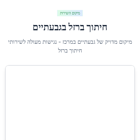
מיקום השירות
חיתוך ברזל
ב
גבעתיים
מיקום מדויק של
גבעתיים
ב
מרכז
- נגישות מעולה לשירותי
חיתוך ברזל