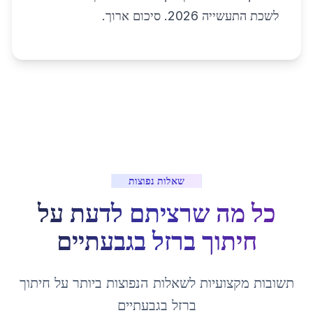
לשכת התעשייה 2026. סיכום ארוך.
שאלות נפוצות
כל מה שרציתם לדעת על
חיתוך ברזל
ב
גבעתיים
תשובות מקצועיות לשאלות הנפוצות ביותר על
חיתוך
ברזל
ב
גבעתיים