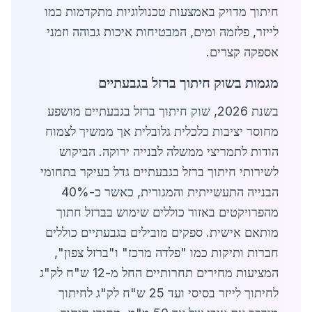
חיתוך מדויק באמצעות טכנולוגיות מתקדמות כמו
לייזר, פלזמה ומים, המבטיחות איכות גבוהה וזמני
אספקה קצרים.
מגמות בשוק חיתוך ברזל בגבעתיים
בשנת 2026, שוק חיתוך ברזל בגבעתיים מושפע
מחוסר יציבות כלכלית גלובלית אך ממשיך לצמוח
הודות לתמריצי ממשלה לבנייה ירוקה. הביקוש
לשירותי חיתוך ברזל בגבעתיים גדל בעיקר בתחומי
הבנייה התעשייתית והמגורית, כאשר כ-40%
מהפרויקטים באזור כוללים שימוש בברזל חתוך
מותאם אישית. ספקים מובילים בגבעתיים כוללים
חברות ותיקות כמו "פלדה מרכז" ו"ברזל צפון",
המציעות מחירים תחרותיים החל מ-12 ש"ח לק"ג
לחיתוך לייזר בסיסי ועד 25 ש"ח לק"ג לחיתוך