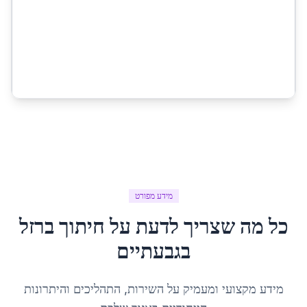
מידע מפורט
כל מה שצריך לדעת על
חיתוך ברזל
ב
גבעתיים
מידע מקצועי ומעמיק על השירות, התהליכים והיתרונות