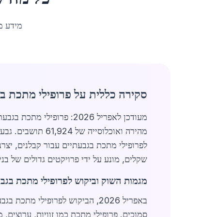
מידע מ
סקירה כללית על פרופילי מתכת ב
מעודכן לאפריל 2026: פרו
מהירה ואוכלוסייה
לפרופילי מתכת בגבעתיים עבור קבלנים, יצרנים ומ
שקלים, מונע על ידי פרויקטים גדולים של בנ
מגמות השוק וביקוש לפרופילי מתכת בגב
סמוכים. פרופילי מתכת כמו זוויות, ערוצים,