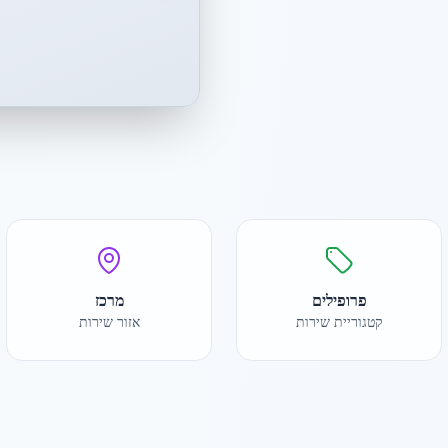
פרופילים
מרכז
קטגוריית שירות
אזור שירות