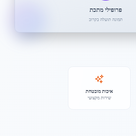
פרופילי מתכת
תמונה תועלה בקרוב
איכות מובטחת
שירות מקצועי