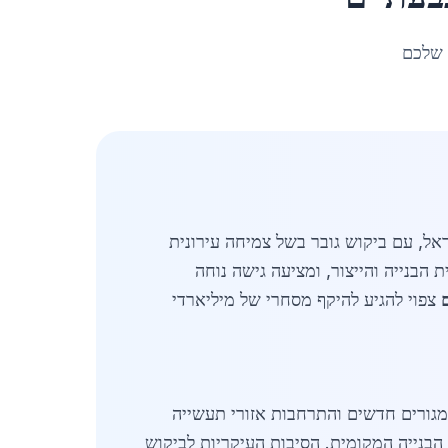
 שלכם
של ישראל, עם ביקוש גובר בשל צמיחה עירונית
לתעשיית הבנייה והייצור, ומציעה גישה נוחה
צפוי להגיע להיקף מסחרי של מיליארדי
ודמת, בעיקר בשל פרויקטי מגורים חדשים והתרחבות אזורי תעשייה
 הבנייה המקומית. הסיבות העיקריות לביקוש