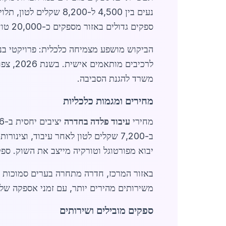
ספקים גדולים באזור מספקים כ-20,000 טון פלדה מעובדת בשנה לחדרה ולסביבה.
הביקוש מושפע מצמיחה כלכלית: פרויקטי בני
משרד להגנת הסביבה.
מחירים ומגמות כלכליות
מחירי
עיבוד פלדה בחדרה
יבוא מפורטוגל וטורקיה מייצב את השוק. ספקים מקומיים 
באזור המרכז, חדרה מתחרה בערים סמוכות 
משירותים מהירים יותר, עם זמני אספקה של 48 שעות.
ספקים מובילים ושירותים