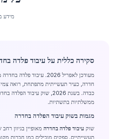
מידע מ
סקירה כללית על עיבוד פלדה בחד
חדרה, כעיר תעשייתית מתפתחת, רואה צמי
ממשלתיות בתשתיות.
מגמות בשוק עיבוד הפלדה בחדרה
שוק
עיבוד פלדה בחדרה
מאופיין בגיוון רחב 
תעשייתיים. ספקים מובילים כמו חברות מקומ