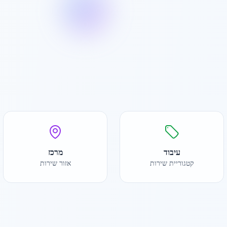
עיבוד
מרכז
קטגוריית שירות
אזור שירות