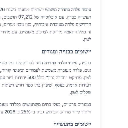
עיבוד פלדה בחדרה
תעשייה כבדה. עם אוכ
הדורשים פלדה מעובדת איכותית, כגון מבני מגורים, 
לטון.
יישומים בבנייה ומגורים
בבנייה,
עיבוד פלדה בחדרה
חיוני לפרויקטים כמו מגד
לטון. פרויקט "חדרה גרין" כ
שקלים לטון.
במגורים פרטיים, בעלי בתים משתמשים בפלדה מעוב
חיתוך לייזר מדויק. הביקוש גבוה ב-25% ב-2026 עקב בנייה חדשה.
יישומים בתעשייה