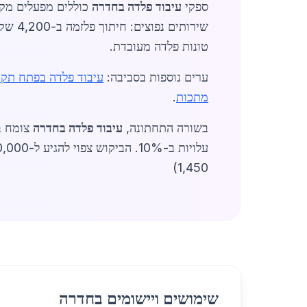
ספקי
עיבוד פלדה בחדרה
טונות פלדה מעובדת.
ערים נוספות בסביבה:
עיבוד פלדה בפתח תקו
מתכות
.
בשורה התחתונה,
עיבוד פלדה בחדרה
עלויות ב-10%. הביקוש צפוי להגיע ל-30,000 טון שנתיים, בעיקר מבנייה תעשייתית. לקוחות יכולים לצפות לשירותי
1,450)
שימושים ויישומים בחדרה