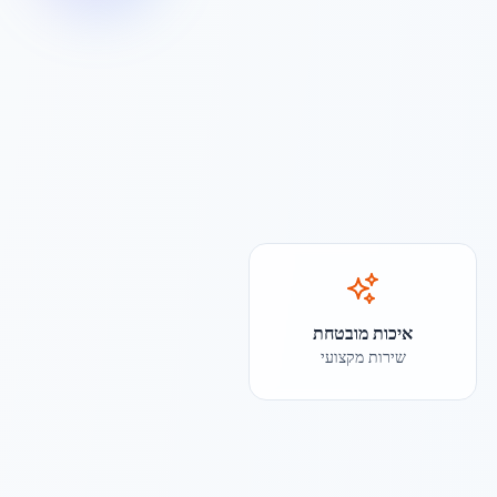
איכות מובטחת
שירות מקצועי