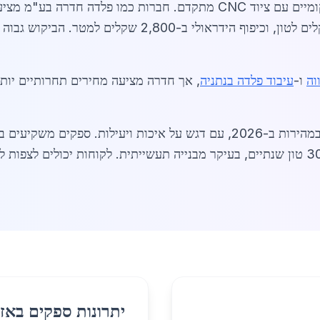
וה
ו-
עיבוד פלדה בנתניה
, אך חדרה מציעה מחירים תחרותיים יותר.
צומח במהירות ב-2026, עם דגש על איכות ויעילות. ספקים 
יתרונות ספקים באזו