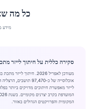
כל מה שצ
מידע מ
סקירה כללית על חיתוך לייזר מתכ
מעודכן לאפריל 2026. חית
אוכלוסייה של כ-7,470
לייזר מאפשרת חיתוכים מדויקים ביותר בפלד
המקומית והפרויקטים הגדולים באזור.