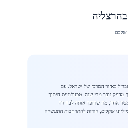
הרצליה
 שלכם
לדה והברזל באזור המרכז של ישראל. עם
חיתוך מדויק גובר מדי שנה. טכנולוגיית חיתוך
ימטר אחד, מה שהופך אותה לבחירה
 להיקף של מאות מיליוני שקלים, הודות להתרחבות התעשייה