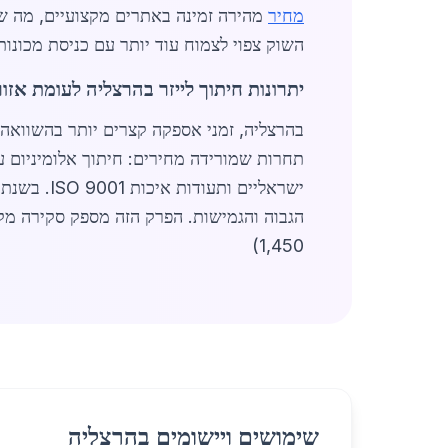
מחיר
מהירה זמינה באתרים מקצועיים, מה ש
השוק צפוי לצמוח עוד יותר עם כניסת מכונות לי
יתרונות חיתוך לייזר בהרצליה לעומת אזו
בהרצליה, זמני אספקה קצרים יותר בהשוואה 
הגבוה והגמישות. הפרק הזה מספק סקירה מקי
1,450)
שימושים ויישומים בהרצליה