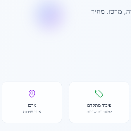
ה
,
מרכז
. מחיר
עיבוד מתקדם
מרכז
קטגוריית שירות
אזור שירות