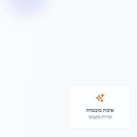
איכות מובטחת
שירות מקצועי