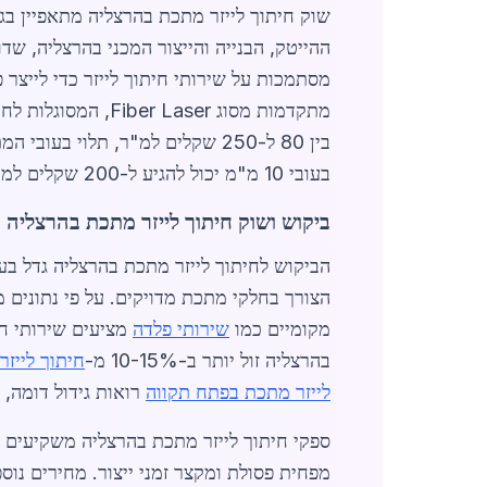
ההייטק, הבנייה והייצור המכני בהרצליה, שד
מסתמכות על שירותי חיתוך לייזר כדי לייצר 
בעובי 10 מ"מ יכול להגיע ל-200 שקלים למ"ר.
ביקוש ושוק חיתוך לייזר מתכת בהרצליה
הביקוש לחיתוך לייזר מתכת בהרצליה גדל בע
מקומיים כמו
שירותי פלדה
בהרצליה זול יותר ב-10-15% מ-
חיתוך לייזר
לייזר מתכת בפתח תקווה
רואות גידול דומה, 
מפחית פסולת ומקצר זמני ייצור. מחירים נוספים כוללים הכנת קבצים ב-150-300 שקלים 