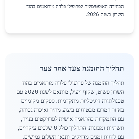
הבחירה האופטימלית לפרופילי פלדה מותאמים בהוד
השרון בשנת 2026.
תהליך ההזמנה צעד אחר צעד
תהליך ההזמנה של פרופילי פלדה מותאמים בהוד
השרון פשוט, שקוף ויעיל, מותאם לשנת 2026 עם
טכנולוגיות דיגיטליות מתקדמות. ספקים מקומיים
באזור המרכז מבטיחים ביצוע מהיר ואיכות גבוהה,
עם התמקדות בהתאמה אישית לפרויקטים בנייה,
תשתיות ומכונות. התהליך כולל 6 שלבים עיקריים,
עם לוחות זמנים מדויקים ותנאי תשלום גמישים.