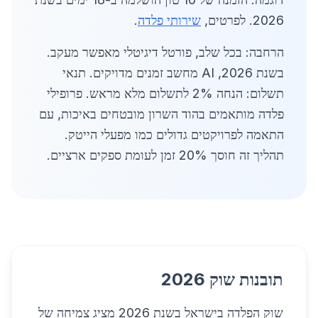
2026. לפרטים,
שירותי פלדה
.
הרחבה: בכל שלב, פורטל דיגיטלי מאפשר מעקב.
בשנת 2026, AI מחשב זמנים מדויקים. תנאי
תשלום: הנחה 2% לתשלום מלא מראש. פרופילי
פלדה מותאמים בהוד השרון מובטחים באיכות, עם
התאמה לפרויקטים גדולים כמו מפעלי הייטק.
תהליך זה חוסך 20% זמן לעומת ספקים ארציים.
תובנות שוק 2026
שוק הפלדה בישראל בשנת 2026 מציג צמיחה של