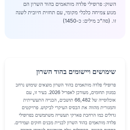
השוק: פרופילי פלדה מותאמים בהוד השרון הם
מנוע צמיחה כלכלי מקומי, עם תחזית חיובית לשנה
זו. (סה"כ מילים: כ-1450)
שימושים ויישומים בהוד השרון
פרופילי פלדה מותאמים בהוד השרון מוצאים שימוש נרחב
במגוון תחומים, מעודכן לאפריל 2026. בעיר זו, עם
אוכלוסייה של 66,482 תושבים, הבנייה התעשייתית
והמגורית מהווה את הבסיס העיקרי לביקוש. פרויקטים
גדולים כמו הרחבת פארקי תעשייה משתמשים בפרופילי
פלדה מותאמים בהוד השרון לבניית מבנים חזקים ועמידים.