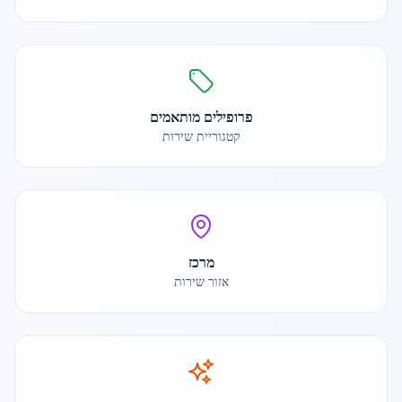
פרופילים מותאמים
קטגוריית שירות
מרכז
אזור שירות