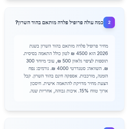
כמה עולה פרופיל פלדה מותאם בהוד השרון?
2
מחיר פרופיל פלדה מותאם בהוד השרון בשנת
2026 הוא 4500 ₪ לטון כולל התאמה בסיסית.
תוספות לציפוי גלאוון 500 ₪, עובי מיוחד 300
₪. השוואה: סטנדרטי 4000 ₪. גורמים: נפח
הזמנה, מורכבות. אספקה חינם בהוד השרון. קבל
הצעת מחיר מדויקת להתאמה אישית. חיסכון
ארוך טווח 15%. איכות גבוהה, אחריות שנה.