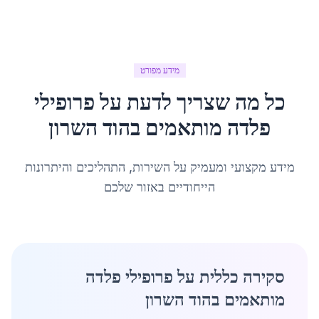
מידע מפורט
כל מה שצריך לדעת על
פרופילי
פלדה מותאמים
ב
הוד השרון
מידע מקצועי ומעמיק על השירות, התהליכים והיתרונות
הייחודיים באזור שלכם
סקירה כללית על פרופילי פלדה
מותאמים בהוד השרון