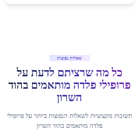
שאלות נפוצות
כל מה שרציתם לדעת על
פרופילי פלדה מותאמים
ב
הוד
השרון
תשובות מקצועיות לשאלות הנפוצות ביותר על
פרופילי
פלדה מותאמים
ב
הוד השרון