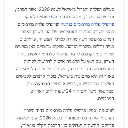
בעולם הפלדה והברזל בישראל לשנת 2026, אזור המרכז,
ובפרט הוד השרון, מציע יתרונות משמעותיים לספקי
פרופילי פלדה מותאמים בנתניה
ופרופילי פלדה מותאמים
בהוד השרון. המיקום האסטרטגי של הוד השרון באזור
המרכז מאפשר גישה מהירה למרכזי תעשייה, פרויקטים
בנייה גדולים ומשרדי הנדסה. ספקים מקומיים כאן מציעים
שירותים מתקדמים לייצור פרופילי פלדה מותאמים בהוד
השרון, עם דגש על התאמה אישית לדרישות לקוחות
בתעשיות שונות כמו בנייה, תשתיות ומכונות. הלוגיסטיקה
באזור זה היא מהטובות בישראל, בזכות קרבתם לכבישים
ראשיים כמו כביש 6, כביש 2 ונתיבי Ayalon, מה
שמאפשר משלוחים תוך 24 שעות לרוב האזורים
המרכזיים.
לוגיסטית, ספקי פרופילי פלדה מותאמים בהוד השרון
נהנים מרשת הובלה מפותחת. בשנת 2026, עם השלמת
פרויקטי התשתית הגדולים כמו הרכבת הקלה בגוש דן,