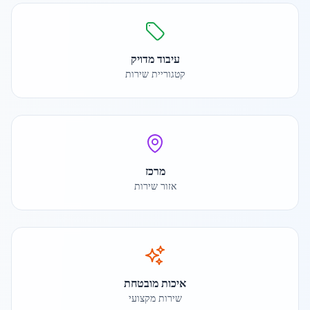
עיבוד מדויק
קטגוריית שירות
מרכז
אזור שירות
איכות מובטחת
שירות מקצועי