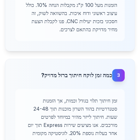
הזמנות מעל 100 ק"ג מקבלות הנחה 10%. כולל
עיצוב ראשוני ודוח איכות. בהשוואה לשוק, זה
חסכוני בזכות יעילות CNC. פנו לקבלת הצעת
מחיר מדויקת בהתאם לצרכים.
כמה זמן לוקח חיתוך ברזל מדויק?
3
זמן חיתוך תלוי בגודל וכמות, אך הזמנות
סטנדרטיות בהוד השרון מוכנות תוך 24-48
שעות. חיתוך לייזר מהיר במיוחד לפרטים
מורכבים. אנו מציעים שירות Express תוך יום
אחד בעלות נוספת 20%. לוגיסטיקה מקומית