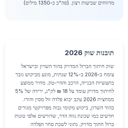
מדווחים שביעות רצון. (סה"כ כ-1350 מילים)
תובנות שוק 2026
שוק חיתוך הברזל המדויק בהוד השרון ובישראל
צומח ב-2026 ב-12% שנתית, מונע מביקוש גובר
בתעשיות הבנייה, הרכב וההיי-טק. מחיר ממוצע
לחיתוך מדויק עומד על 18 ₪ לק"ג, ירידה של 5%
ממחצית 2026 עקב יבוא פלדה זול מסין והודו.
בהוד השרון, ביקוש מקומי גבוה מפרויקטי מגורים
חדשים כמו שכונת נווה הדר, שדורשים אלפי טונות
ברזל חתוך מדויק. נתוני לשכת סחר הפלדה