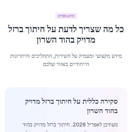
מידע מפורט
כל מה שצריך לדעת על
חיתוך ברזל
מדויק
ב
הוד השרון
מידע מקצועי ומעמיק על השירות, התהליכים והיתרונות
הייחודיים באזור שלכם
סקירה כללית על חיתוך ברזל מדויק
בהוד השרון
מעודכן לאפריל 2026. חיתוך ברזל מדויק בהוד