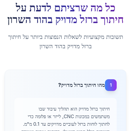
כל מה שרציתם לדעת על
חיתוך ברזל מדויק
ב
הוד השרון
תשובות מקצועיות לשאלות הנפוצות ביותר על
חיתוך
ברזל מדויק
ב
הוד השרון
מהו חיתוך ברזל מדויק?
1
חיתוך ברזל מדויק הוא תהליך עיבוד שבו
משתמשים במכונות CNC, לייזר או פלזמה כדי
לחתוך לוחות ברזל לעוביים מדויקים עד 0.1 מ"מ.