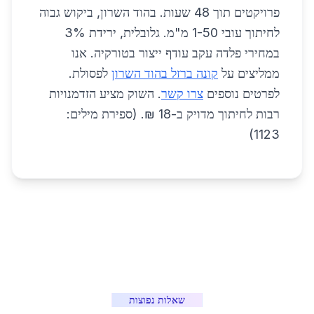
פרויקטים תוך 48 שעות. בהוד השרון, ביקוש גבוה
לחיתוך עובי 1-50 מ"מ. גלובלית, ירידת 3%
במחירי פלדה עקב עודף ייצור בטורקיה. אנו
ממליצים על
קונה ברזל בהוד השרון
לפסולת.
לפרטים נוספים
צרו קשר
. השוק מציע הזדמנויות
רבות לחיתוך מדויק ב-18 ₪. (ספירת מילים:
1123)
שאלות נפוצות