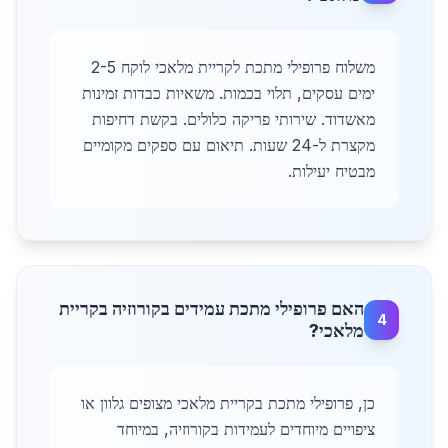
משלוח פרופילי מתכת לקריית מלאכי לוקח 2-5
ימים עסקים, תלוי בכמות. משאיות כבדות זמינות
מאשדוד. שירותי פריקה כלולים. בקשת דחיפות
מקצרת ל-24 שעות. תיאום עם ספקים מקומיים
מבטיח יעילות.
האם פרופילי מתכת עמידים בקורוזיה בקריית
4
מלאכי?
כן, פרופילי מתכת בקריית מלאכי מצופים גלוון או
ציפויים מיוחדים לעמידות בקורוזיה, במיוחד