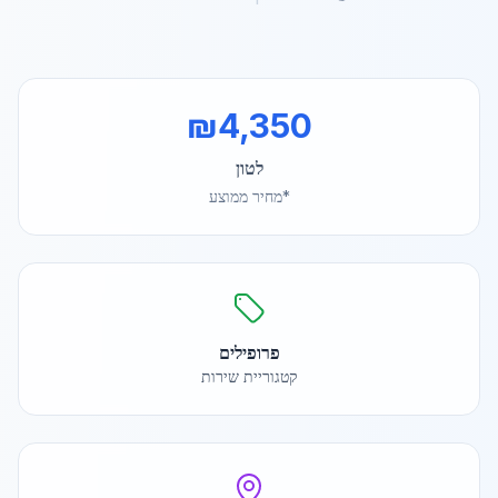
₪
4,350
לטון
*מחיר ממוצע
פרופילים
קטגוריית שירות