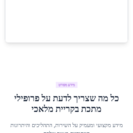
מידע מפורט
כל מה שצריך לדעת על
פרופילי
מתכת
ב
קריית מלאכי
מידע מקצועי ומעמיק על השירות, התהליכים והיתרונות