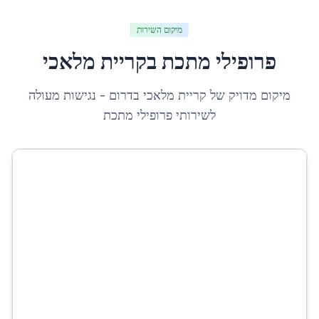
מיקום השירות
פרופילי מתכת
ב
קריית מלאכי
מיקום מדויק של
קריית מלאכי
ב
דרום
- נגישות מעולה
לשירותי
פרופילי מתכת