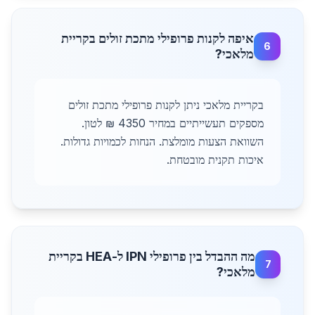
איפה לקנות פרופילי מתכת זולים בקריית
6
מלאכי?
בקריית מלאכי ניתן לקנות פרופילי מתכת זולים
מספקים תעשייתיים במחיר 4350 ₪ לטון.
השוואת הצעות מומלצת. הנחות לכמויות גדולות.
איכות תקנית מובטחת.
מה ההבדל בין פרופילי IPN ל-HEA בקריית
7
מלאכי?