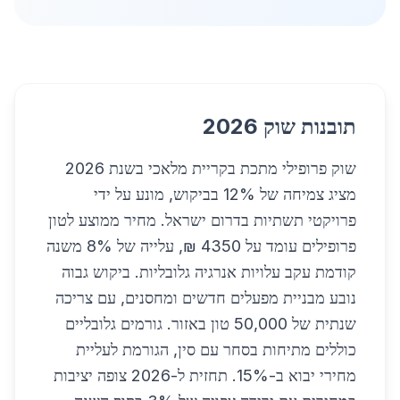
תובנות שוק 2026
שוק פרופילי מתכת בקריית מלאכי בשנת 2026
מציג צמיחה של 12% בביקוש, מונע על ידי
פרויקטי תשתיות בדרום ישראל. מחיר ממוצע לטון
פרופילים עומד על 4350 ₪, עלייה של 8% משנה
קודמת עקב עלויות אנרגיה גלובליות. ביקוש גבוה
נובע מבניית מפעלים חדשים ומחסנים, עם צריכה
שנתית של 50,000 טון באזור. גורמים גלובליים
כוללים מתיחות בסחר עם סין, הגורמת לעליית
מחירי יבוא ב-15%. תחזית ל-2026 צופה יציבות