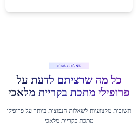
שאלות נפוצות
כל מה שרציתם לדעת על
פרופילי מתכת
ב
קריית מלאכי
תשובות מקצועיות לשאלות הנפוצות ביותר על
פרופילי
מתכת
ב
קריית מלאכי