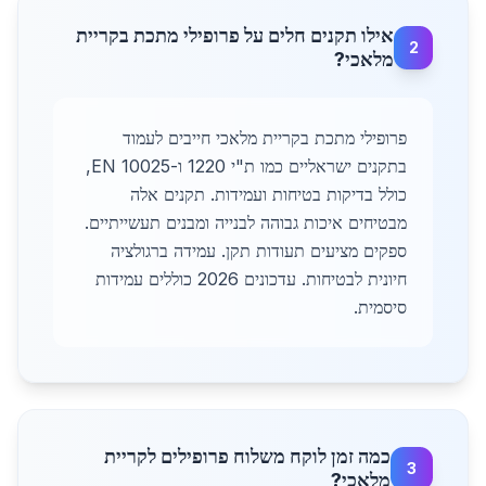
אילו תקנים חלים על פרופילי מתכת בקריית
2
מלאכי?
פרופילי מתכת בקריית מלאכי חייבים לעמוד
בתקנים ישראליים כמו ת"י 1220 ו-EN 10025,
כולל בדיקות בטיחות ועמידות. תקנים אלה
מבטיחים איכות גבוהה לבנייה ומבנים תעשייתיים.
ספקים מציעים תעודות תקן. עמידה ברגולציה
חיונית לבטיחות. עדכונים 2026 כוללים עמידות
סיסמית.
כמה זמן לוקח משלוח פרופילים לקריית
3
מלאכי?