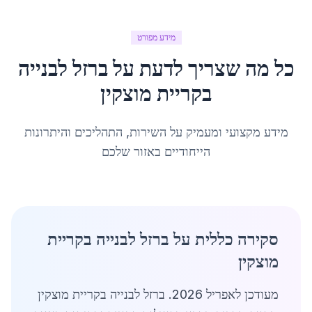
מידע מפורט
כל מה שצריך לדעת על
ברזל לבנייה
ב
קריית מוצקין
מידע מקצועי ומעמיק על השירות, התהליכים והיתרונות
הייחודיים באזור שלכם
סקירה כללית על ברזל לבנייה בקריית
מוצקין
מעודכן לאפריל 2026. ברזל לבנייה בקריית מוצקין