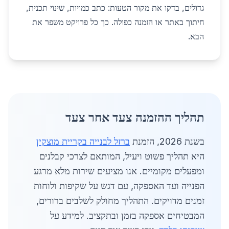
גדולים, בדקו את מקור הטעות: כתב כמויות, שינוי תכנית,
חיתוך באתר או הזמנה כפולה. כך כל פרויקט משפר את
הבא.
תהליך ההזמנה צעד אחר צעד
בשנת 2026, הזמנת
ברזל לבנייה בקריית מוצקין
היא תהליך פשוט ויעיל, המותאם לצרכי קבלנים
ומפעלים מקומיים. אנו מציעים שירות מלא מרגע
הפנייה ועד האספקה, עם דגש על שקיפות ולוחות
זמנים מדויקים. התהליך מחולק לשלבים ברורים,
המבטיחים אספקה בזמן ובתקציב. למידע על