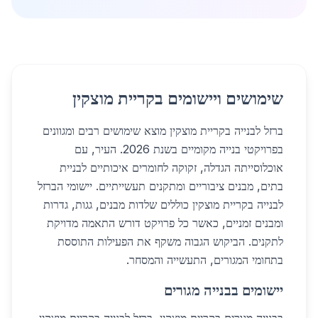
שימושים ויישומים בקריית מוצקין
ברזל לבנייה בקריית מוצקין מוצא שימושים רבים ומגוונים
בפרויקטי בנייה מקומיים בשנת 2026. העיר, עם
אוכלוסייתה הגדלה, זקוקה לחומרים איכותיים לבניית
בתים, מבנים ציבוריים ומתקנים תעשייתיים. יישומי הברזל
לבנייה בקריית מוצקין כוללים שלדות מבנים, גגות, גדרות
ומבנים זמניים, כאשר כל פרויקט דורש התאמה מדויקת
לתקנים. הביקוש הגבוה משקף את הפעילות התוססת
בתחומי המגורים, התעשייה והמסחר.
יישומים בבנייה מגורים