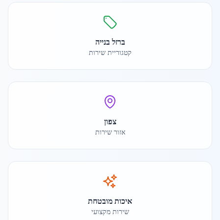
ברזל בנייה
קטגוריית שירות
צפון
אזור שירות
איכות מובטחת
שירות מקצועי