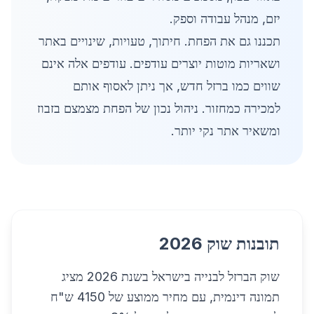
יזם, מנהל עבודה וספק.
תכננו גם את הפחת. חיתוך, טעויות, שינויים באתר
ושאריות מוטות יוצרים עודפים. עודפים אלה אינם
שווים כמו ברזל חדש, אך ניתן לאסוף אותם
למכירה כמחזור. ניהול נכון של הפחת מצמצם בזבוז
ומשאיר אתר נקי יותר.
תובנות שוק 2026
שוק הברזל לבנייה בישראל בשנת 2026 מציג
תמונה דינמית, עם מחיר ממוצע של 4150 ש"ח