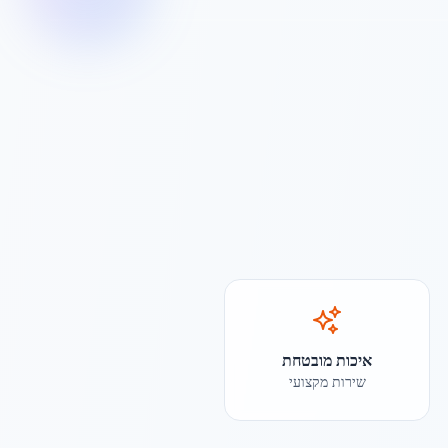
איכות מובטחת
שירות מקצועי