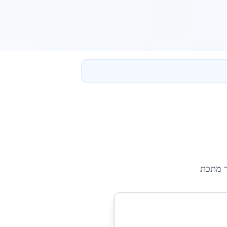
ר מתכת