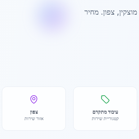
מוצקין
,
צפון
. מחיר
עיבוד מתקדם
צפון
קטגוריית שירות
אזור שירות