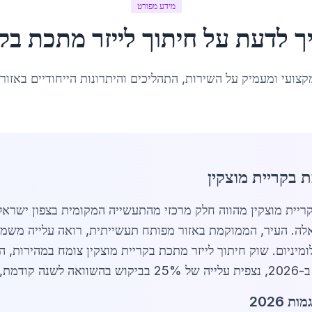
מידע מפורט
ך לדעת על
חיתוך לייזר מתכת
ב
ק
קצועי ומעמיק על השירות, התהליכים והיתרונות הייחודיים באזור
 בקריית מוצקין
ה. העיר, הממוקמת באזור מפותח תעשייתית, רואה עלייה משמעות
לומיניום. שוק חיתוך לייזר מתכת בקריית מוצקין צומח במהירות,
 באזור.
 2026