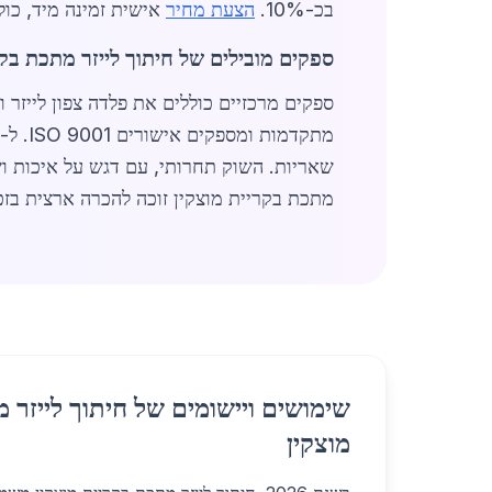
בכ-10%.
הצעת מחיר
אישית זמינה מיד, כולל חישובים מדויקים
ספקים מובילים של חיתוך לייזר מתכת בקר
מתקדמות ומספקים אישורים ISO 9001. ל-
מתכת בקריית מוצקין זוכה להכרה ארצית בזכות אמי
שימושים ויישומים של חיתוך לייזר 
מוצקין