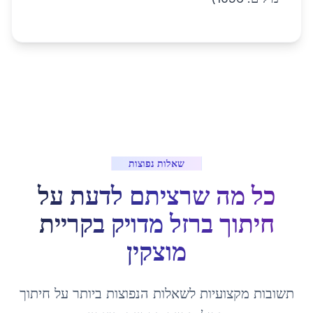
שאלות נפוצות
כל מה שרציתם לדעת על
חיתוך ברזל מדויק
ב
קריית
מוצקין
תשובות מקצועיות לשאלות הנפוצות ביותר על
חיתוך