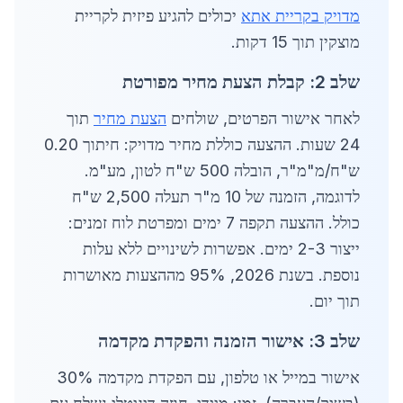
מדויק בקריית אתא
יכולים להגיע פיזית לקריית
מוצקין תוך 15 דקות.
שלב 2: קבלת הצעת מחיר מפורטת
לאחר אישור הפרטים, שולחים
הצעת מחיר
תוך
24 שעות. ההצעה כוללת מחיר מדויק: חיתוך 0.20
ש"ח/מ"מ"ר, הובלה 500 ש"ח לטון, מע"מ.
לדוגמה, הזמנה של 10 מ"ר תעלה 2,500 ש"ח
כולל. ההצעה תקפה 7 ימים ומפרטת לוח זמנים:
ייצור 2-3 ימים. אפשרות לשינויים ללא עלות
נוספת. בשנת 2026, 95% מההצעות מאושרות
תוך יום.
שלב 3: אישור הזמנה והפקדת מקדמה
אישור במייל או טלפון, עם הפקדת מקדמה 30%