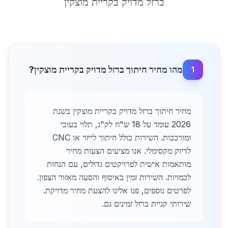
ברזל מדויק
ב
קריית מוצקין
מהו מחיר חיתוך ברזל מדויק בקריית מוצקין?
1
מחיר חיתוך ברזל מדויק בקריית מוצקין בשנת
2026 עומד על 18 ש"ח לק"ג, תלוי בעובי
ומורכבות. השירות כולל חיתוך לייזר או CNC
לדיוק מקסימלי. אנו מציעים הצעות מחיר
מותאמות אישית לפרויקטים גדולים, עם הנחות
לכמויות. השירות זמין באיסוף והסעה מאזור הצפון.
לפרטים נוספים, פנו אלינו להצעת מחיר מדויקת.
שירותי קניית ברזל זמינים גם.