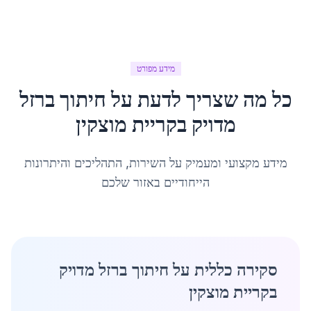
מידע מפורט
כל מה שצריך לדעת על
חיתוך ברזל
מדויק
ב
קריית מוצקין
מידע מקצועי ומעמיק על השירות, התהליכים והיתרונות
הייחודיים באזור שלכם
סקירה כללית על חיתוך ברזל מדויק
בקריית מוצקין