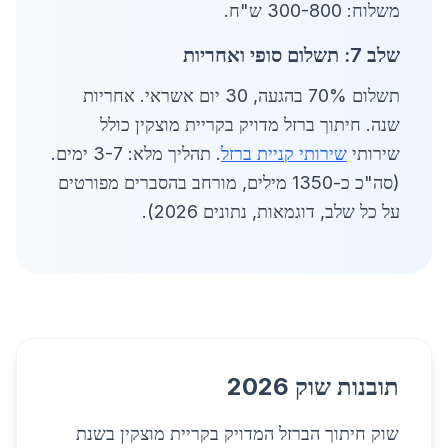
משלוח: 300-800 ש"ח.
שלב 7: תשלום סופי ואחריות
תשלום 70% בהגעה, 30 יום אשראי. אחריות
שנה. חיתוך ברזל מדויק בקריית מוצקין כולל
שירותי
שירותי קניית ברזל
. תהליך מלא: 3-7 ימים.
(סה"כ כ-1350 מילים, מורחב בהסברים מפורטים
על כל שלב, דוגמאות, נתונים 2026).
תובנות שוק 2026
שוק חיתוך הברזל המדויק בקריית מוצקין בשנת