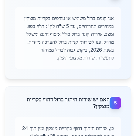
אנו קונים ברזל משומש או עודפים בקריית מוצקין
במחירים תחרותיים, עד 5 ש"ח לק"ג תלוי בסוג
ומצב. שירות קונה ברזל כולל איסוף חינם ומשקל
מדויק. פנו לשירותי קניית ברזל להערכה מיידית.
בשנת 2026, ביקוש גבוה לברזל ממוחזר
לתעשייה. שירות מקצועי ואמין.
האם יש שירות חיתוך ברזל דחוף בקריית
5
מוצקין?
כן, שירות חיתוך דחוף בקריית מוצקין זמין תוך 24