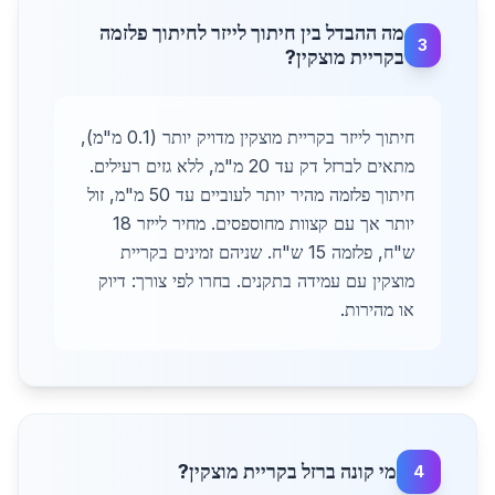
מה ההבדל בין חיתוך לייזר לחיתוך פלזמה
3
בקריית מוצקין?
חיתוך לייזר בקריית מוצקין מדויק יותר (0.1 מ"מ),
מתאים לברזל דק עד 20 מ"מ, ללא גזים רעילים.
חיתוך פלזמה מהיר יותר לעוביים עד 50 מ"מ, זול
יותר אך עם קצוות מחוספסים. מחיר לייזר 18
ש"ח, פלזמה 15 ש"ח. שניהם זמינים בקריית
מוצקין עם עמידה בתקנים. בחרו לפי צורך: דיוק
או מהירות.
מי קונה ברזל בקריית מוצקין?
4