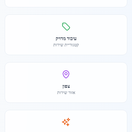
עיבוד מדויק
קטגוריית שירות
צפון
אזור שירות