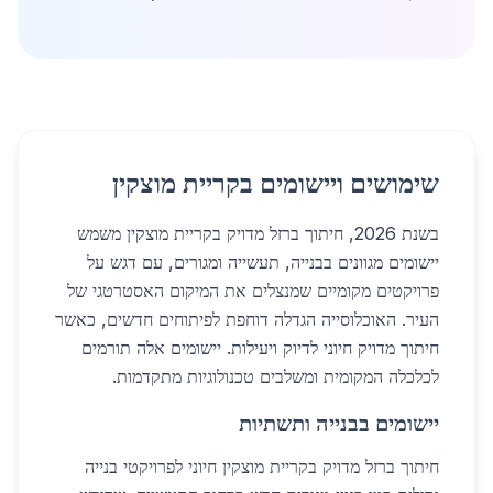
שימושים ויישומים בקריית מוצקין
בשנת 2026, חיתוך ברזל מדויק בקריית מוצקין משמש
יישומים מגוונים בבנייה, תעשייה ומגורים, עם דגש על
פרויקטים מקומיים שמנצלים את המיקום האסטרטגי של
העיר. האוכלוסייה הגדלה דוחפת לפיתוחים חדשים, כאשר
חיתוך מדויק חיוני לדיוק ויעילות. יישומים אלה תורמים
לכלכלה המקומית ומשלבים טכנולוגיות מתקדמות.
יישומים בבנייה ותשתיות
חיתוך ברזל מדויק בקריית מוצקין חיוני לפרויקטי בנייה