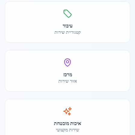
עיבוד
קטגוריית שירות
מרכז
אזור שירות
איכות מובטחת
שירות מקצועי