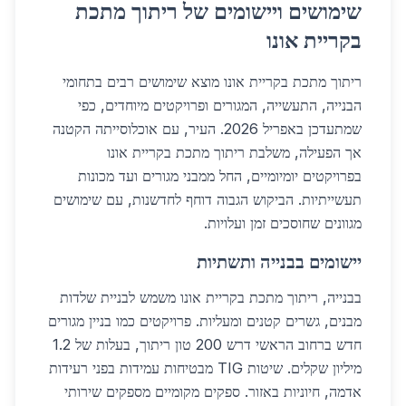
שימושים ויישומים של ריתוך מתכת
בקריית אונו
ריתוך מתכת בקריית אונו מוצא שימושים רבים בתחומי
הבנייה, התעשייה, המגורים ופרויקטים מיוחדים, כפי
שמתעדכן באפריל 2026. העיר, עם אוכלוסייתה הקטנה
אך הפעילה, משלבת ריתוך מתכת בקריית אונו
בפרויקטים יומיומיים, החל ממבני מגורים ועד מכונות
תעשייתיות. הביקוש הגבוה דוחף לחדשנות, עם שימושים
מגוונים שחוסכים זמן ועלויות.
יישומים בבנייה ותשתיות
בבנייה, ריתוך מתכת בקריית אונו משמש לבניית שלדות
מבנים, גשרים קטנים ומעליות. פרויקטים כמו בניין מגורים
חדש ברחוב הראשי דרש 200 טון ריתוך, בעלות של 1.2
מיליון שקלים. שיטות TIG מבטיחות עמידות בפני רעידות
אדמה, חיוניות באזור. ספקים מקומיים מספקים שירותי