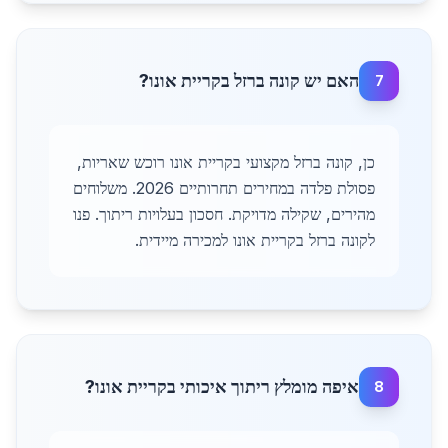
האם יש קונה ברזל בקריית אונו?
7
כן, קונה ברזל מקצועי בקריית אונו רוכש שאריות,
פסולת פלדה במחירים תחרותיים 2026. משלוחים
מהירים, שקילה מדויקת. חסכון בעלויות ריתוך. פנו
לקונה ברזל בקריית אונו למכירה מיידית.
איפה מומלץ ריתוך איכותי בקריית אונו?
8