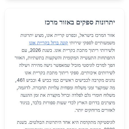
יתרונות ספקים באזור מרכז
אזור המרכז בישראל, ובפרט קריית אונו, מציע יתרונות
משמעותיים לספקי שירותי
קונה ברזל בקריית אונו
ולשירותי ריתוך מתכת בקריית אונו. בשנת 2026, עם
התפתחות התעשייה המקומית והשקעות בתשתיות, האזור
הפך למרכז לוגיסטי מוביל שמאפשר גישה מהירה ויעילה
לשירותים איכותיים. ספקי ריתוך מתכת בקריית אונו
נהנים מקרבה לכבישים ראשיים כמו כביש 4 וכביש 461,
מה שמקצר זמני משלוח ומפחית עלויות תחבורה. לדוגמה,
משלוח חומרי גלם לפלדה וברזל מקצרת את זמן ההגעה
מיצרנים בדרום הארץ לכדי שעות ספורות בלבד, בניגוד
לאזורים מרוחקים יותר.
לוגיסטיקה מתקדמת היא אחד היתרונות הבולטים. בשנת