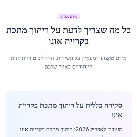
מידע מפורט
כל מה שצריך לדעת על
ריתוך מתכת
ב
קריית אונו
מידע מקצועי ומעמיק על השירות, התהליכים והיתרונות
הייחודיים באזור שלכם
סקירה כללית על ריתוך מתכת בקריית
אונו
מעודכן לאפריל 2026: ריתוך מתכת בקריית אונו