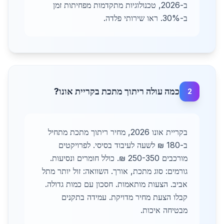
ב-2026, טכנולוגיות מתקדמות מפחיתות זמן
ב-30%. ראו שירותי פלדה.
כמה עולה ריתוך מתכת בקריית אונו?
2
בקריית אונו 2026, מחיר ריתוך מתכת מתחיל
ב-180 ₪ לשעה לעיבוד בסיסי. לפרויקטים
מורכבים 250-350 ₪. כולל חומרים ונסיעות.
גורמים: סוג מתכת, אורך. השוואה: זול יותר מתל
אביב. הצעות מותאמות. חסכון עם כמות גדולה.
קבלו הצעת מחיר מדויקת. עמידה בתקנים
מבטיחה איכות.