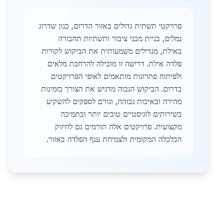
פרויקטי תשתית גדולים באזור הדרום, כגון שדרוג
נמלים, בניית מבני ציבור ותשתיות תחבורה
באילת, מגדילים משמעותית את הביקוש לקורות
פלדה אילת. דרישה זו מובילה להרחבת מלאים
ולפיתוח פתרונות מותאמים לאופי הפרויקטים
בדרום. הביקוש הגבוה מדגיש את הצורך בזמינות
מהירה ובאיכות גבוהה, וגורם לספקים להשקיע
בשירותים לוגיסטיים טובים יותר ובתמיכה
מקצועית. פרויקטים אלה תורמים גם לחיזוק
הכלכלה המקומית ולצמיחת ענף הפלדה באזור.