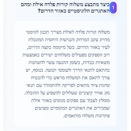
כיצד מתבצע משלוח קורות פלדה אילת ומהם
1
האתגרים הלוגיסטיים באזור הדרום?
משלוח קורות פלדה לאילת מצריך תכנון לוגיסטי
מדויק עקב המרחק והנגישות היחסית המוגבלת
לעיר באזור הדרום. בשל מיקומה בקצה הדרום,
רוב הספקים מפעילים משלוחים ישירים באמצעות
משאיות כבדות, כשזמן ההגעה עשוי להשתנות
בהתאם לתנאי הדרך ולעומסי תנועה. בנוסף, יש
צורך לתאם את המשלוח מראש כדי להבטיח
זמינות ציוד מתאים לפריקה ולהתמודד עם תנאי
מזג אוויר קיצוניים שעלולים להשפיע על ההובלה.
מומלץ לעבוד עם ספקים מנוסים באזור אילת
שמכירים את האתגרים המקומיים ומציעים
פתרונות משלוח מותאמים.