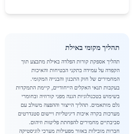
תהליך מקומי באילת
תהליך אספקת קורות הפלדה באילת מתבצע תוך
הקפדה על עמידה בתקני הבטיחות והאיכות
המחמירים של חוק התכנון והבנייה המקומי.
בעקבות תנאי האקלים הייחודיים, קיימת התמקדות
בשימוש בטכנולוגיות הגנה מפני קורוזיה ובחומרי
גלם מותאמים. תהליך הייצור וההפצה משולב עם
מערכות בקרה איכות דיגיטליות ויישום סטנדרטים
סביבתיים מחמירים להפחתת פליטות וזיהום.
חברות מובילות באזור מפעילות מערכי לוגיסטיקה