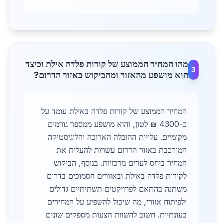
מהו המחיר הממוצע של קורות פלדה אילת וכיצד
3
הוא מושפע מהאזור ומהביקוש באזור הדרום?
המחיר הממוצע של קורות פלדה באילת עומד על
כ-4300 ₪ לטון, והוא מושפע ממספר גורמים
מקומיים. עלויות ההובלה הארוכה והלוגיסטיקה
המורכבת באזור הדרום עשויות להעלות את
המחיר ביחס לערים מרכזיות. בנוסף, הביקוש
לקורות פלדה באילת ובאזורים הסמוכים בדרום
משתנה בהתאם לפרויקטים תשתיתיים גדולים
ולפיתוח אזורי, מה שיכול להשפיע על המחירים
בעונתיות. חשוב להשוות הצעות מספקים שונים