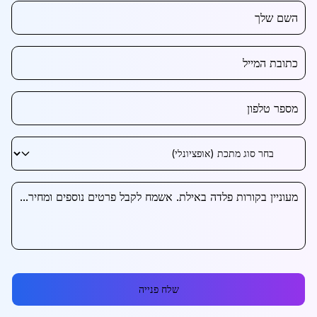
שלח פנייה