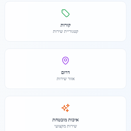
קורות
קטגוריית שירות
דרום
אזור שירות
איכות מובטחת
שירות מקצועי