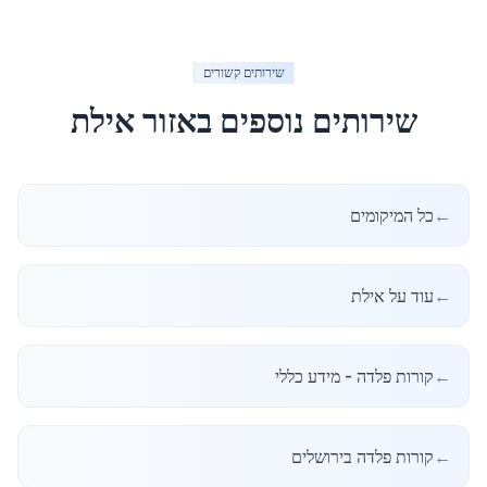
שירותים קשורים
שירותים נוספים באזור
אילת
←
כל המיקומים
←
עוד על אילת
←
קורות פלדה - מידע כללי
←
קורות פלדה בירושלים