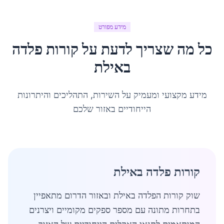
מידע מפורט
כל מה שצריך לדעת על
קורות פלדה
ב
אילת
מידע מקצועי ומעמיק על השירות, התהליכים והיתרונות
הייחודיים באזור שלכם
קורות פלדה באילת
שוק קורות הפלדה באילת ובאזור הדרום מתאפיין
בתחרות מתונה עם מספר ספקים מקומיים ויצרנים