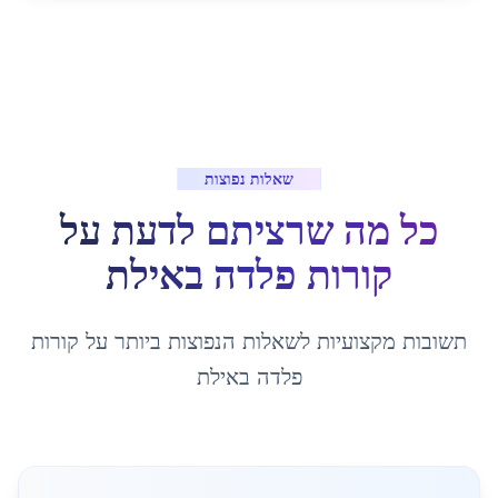
שאלות נפוצות
כל מה שרציתם לדעת על
קורות פלדה
ב
אילת
תשובות מקצועיות לשאלות הנפוצות ביותר על
קורות
פלדה
ב
אילת