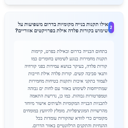
אילו תקנות בנייה מקומיות בדרום משפיעות על
2
שימוש בקורות פלדה אילת בפרויקטים אזוריים?
בתחום הבנייה בדרום ובאילת בפרט, קיימות
תקנות מחמירות בנוגע לשימוש בחומרים כמו
קורות פלדה, בעיקר בנושא עמידות בפני קורוזיה
ותנאי סביבה קשים. קורות פלדה אילת חייבות
לעמוד בתקני איכות ותקנות בטיחות מחמירות
שמתייחסות לשימוש באזור עם לחות ים גבוהה
וטמפרטורות גבוהות. כמו כן, נדרשת התאמה
לתכניות הבנייה המקומיות ולעיתים אישור מיוחד
מהרשויות המוניציפליות. מומלץ להיוועץ במומחים
מקומיים כדי לוודא שהקורות עומדות בכל
ההנחיות והתקנים הרלוונטיים באזור הדרום.