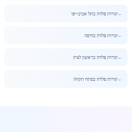
←
קורות פלדה בתל אביב-יפו
←
קורות פלדה בחיפה
←
קורות פלדה בראשון לציון
←
קורות פלדה בפתח תקווה