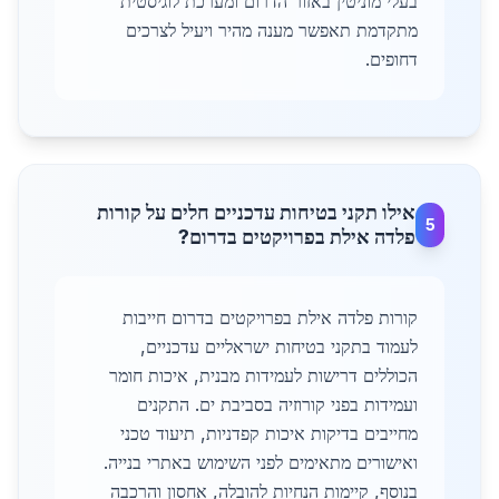
בעלי מוניטין באזור הדרום ומערכת לוגיסטית
מתקדמת תאפשר מענה מהיר ויעיל לצרכים
דחופים.
אילו תקני בטיחות עדכניים חלים על קורות
5
פלדה אילת בפרויקטים בדרום?
קורות פלדה אילת בפרויקטים בדרום חייבות
לעמוד בתקני בטיחות ישראליים עדכניים,
הכוללים דרישות לעמידות מבנית, איכות חומר
ועמידות בפני קורוזיה בסביבת ים. התקנים
מחייבים בדיקות איכות קפדניות, תיעוד טכני
ואישורים מתאימים לפני השימוש באתרי בנייה.
בנוסף, קיימות הנחיות להובלה, אחסון והרכבה