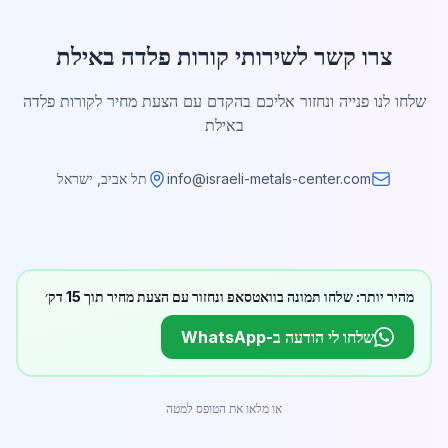
צרו קשר לשירותי קורות פלדה באילת
שלחו לנו פנייה ונחזור אליכם בהקדם עם הצעת מחיר לקורות פלדה
באילת
info@israeli-metals-center.com
תל אביב, ישראל
מהיר יותר: שלחו תמונה בוואטסאפ ונחזור עם הצעת מחיר תוך 15 דק׳
שלחו לי הודעה ב-WhatsApp
או מלאו את הטופס למטה