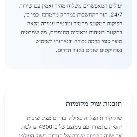
יעילים המאפשרים משלוח מהיר ואמין עם שירות
24/7, תוך התחשבות במרחק מהמרכז. כמו כן,
הפיקוח המקומי מחמיר ומבטיח עמידה מלאה
בתקנות בטיחות ובאיכות החומרים, מה שמבטיח
מוצר סופי ברמה גבוהה ובטיחותי לשימוש
בפרויקטים שונים באזור הדרום.
תובנות שוק מקומיות
שוק קורות הפלדה באילת ובדרום מציג יציבות
יחסית בתמחור עם ממוצע של כ-4300 ₪ לטון,
אך ישנה השפעה ישירה של תנודות בשוק העולמי